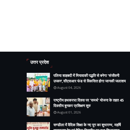
उत्तर प्रदेश
पलिया शाहबदी में मियावाकी पद्धति से बनेगा ‘संजीवनी
उपवन’,सीएसआर फंड से विकसित होगा जानकी जलाशय
August 04, 2026
राष्ट्रीय हथकरघा दिवस पर 'समर्थ' योजना के तहत 45
दिवसीय बुनकर प्रशिक्षण शुरु
August 01, 2026
सण्डीला में वैदिक शिक्षा के नए युग का शुभारम्भ, महर्षि