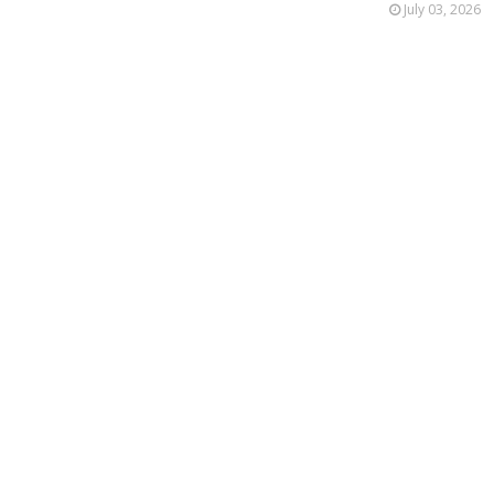
July 03, 2026