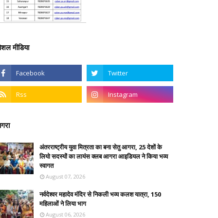
ोशल मीडिया
गरा
अंतरराष्ट्रीय युवा मित्रता का बना सेतु आगरा, 25 देशों के
लियो सदस्यों का लायंस क्लब आगरा आइडियल ने किया भव्य
स्वागत
August 07, 2026
नर्वदेश्वर महादेव मंदिर से निकली भव्य कलश यात्रा, 150
महिलाओं ने लिया भाग
August 06, 2026