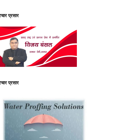
्रचार प्रसार
्रचार प्रसार