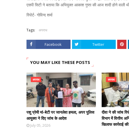
एसपी सिटी ने बताया कि अभियुक्त आकाश गुप्ता की आज शादी होने वाली 
रिपोर्ट- गोविन्द शर्मा
Tags:
अपराध
Facebook
Twitter
YOU MAY LIKE THESE POSTS
अपराध
अपराध
पशु प्रेमी मां-बेटी पर जानलेवा हमला, अपर पुलिस
दीवा ने की जांच रि
आयुक्त ने दिए जांच के आदेश
विभाग में वित्तीय अ
खिलाफ कार्रवाई की 
July 05, 2026