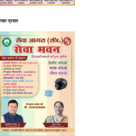
्रचार प्रसार