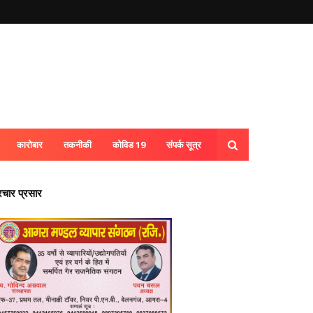
कारोबार
तकनीकी
कोविड 19
संपर्क सूत्र
्रचार प्रसार