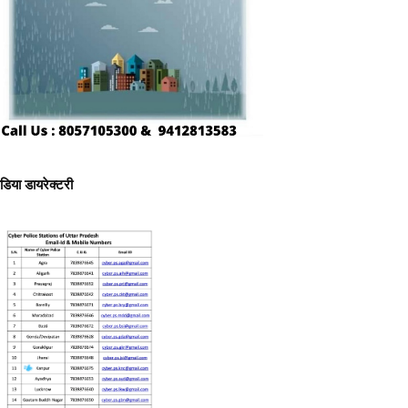
ीडिया डायरेक्टरी