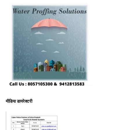
मीडिया डायरेक्टरी