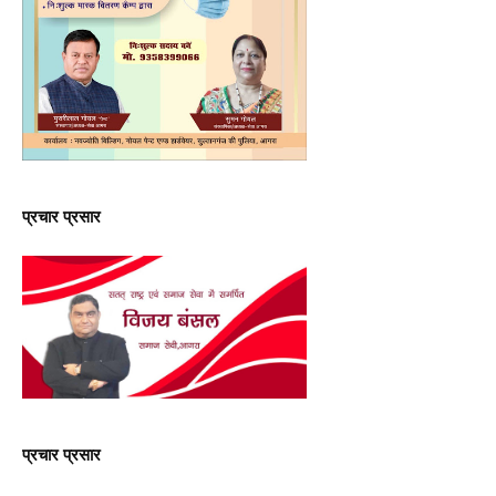
प्रचार प्रसार
प्रचार प्रसार