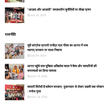
"आज़ाद और आज़ादी" समकालीन चुनौतियों पर तीखा प्रश्न
July 29, 2026
राजनीति
यूपी कांग्रेस प्रभारी राजेंद्र पाल गौतम का आगरा में भव्य
स्वागत,सरकार पर साधा निशाना
July 04, 2026
आगरा पहुंचे सपा मुखिया अखिलेश यादव ने वैश्य और व्यापारियों की
समस्याओं का लिया जायजा
June 14, 2026
व्यापारी विरोधी है वर्तमान सरकार, दुकानदार से लेकर उद्यमी तक परेशान
: मनोज गुप्ता
June 14, 2026