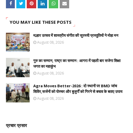
YOU MAY LIKE THESE POSTS
मल्हार उत्सव में शास्त्रीय संगीत की सुरमयी प्रस्तुतियों ने मोहा मन
August 08, 2026
गुरु का सम्मान, राष्ट्र का सम्मान : आगरा में पहली बार सजेगा शिक्षा
जगत का महाकुंभ
August 08, 2026
Agra Moves Better-2026 : दो स्थानों पर BMD जांच
शिविर,सर्जनों को पोस्चर और बुजुर्गों को गिरने से बचाव के बताए उपाय
August 08, 2026
प्रचार प्रसार