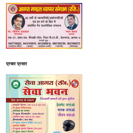
प्रचार प्रसार