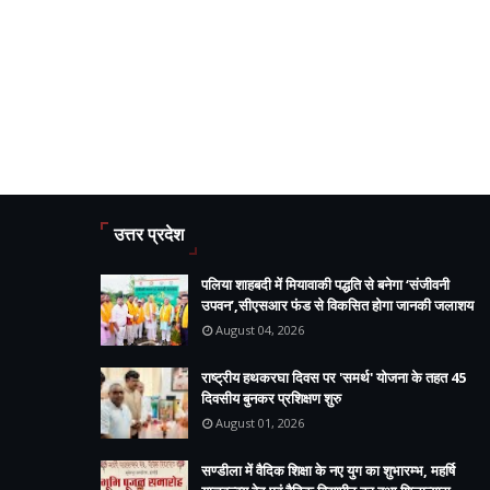
उत्तर प्रदेश
पलिया शाहबदी में मियावाकी पद्धति से बनेगा ‘संजीवनी
उपवन’,सीएसआर फंड से विकसित होगा जानकी जलाशय
August 04, 2026
राष्ट्रीय हथकरघा दिवस पर 'समर्थ' योजना के तहत 45
दिवसीय बुनकर प्रशिक्षण शुरु
August 01, 2026
सण्डीला में वैदिक शिक्षा के नए युग का शुभारम्भ, महर्षि