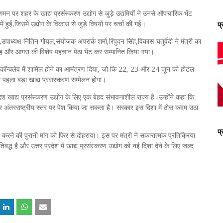
मन पर शहर के खाद्य प्रसंस्करण उद्योग से जुड़े उद्यमियों ने उनसे औपचारिक भेंट
 हुई,जिसमें उद्योग के विकास से जुड़े विषयों पर चर्चा की गई।
प
ध्यक्ष नितिन गोयल,संयोजक अपरार्क शर्मा,रिपुदन सिंह,विकास चतुर्वेदी ने मंत्री का
िन्ह और आगरा की विशेष पहचान पेठा भेंट कर सम्मानित किया गया।
ड कॉन्क्लेव में शामिल होने का आमंत्रण दिया, जो कि 22, 23 और 24 जून को होटल
 पहला बड़ा खाद्य प्रसंस्करण सम्मेलन होगा।
रदेश खाद्य प्रसंस्करण उद्योग के लिए एक बेहद संभावनाशील राज्य है।उन्होंने कहा कि
रण कर अंतरराष्ट्रीय स्तर पर पेश किया जा सकता है। सरकार इस दिशा में ठोस कदम उठा
प
त करने की पुरानी मांग को फिर से दोहराया। इस पर मंत्री ने सकारात्मक प्रतिक्रिया
बद्ध है और उत्तर प्रदेश में खाद्य प्रसंस्करण उद्योग को नई दिशा देने के लिए जल्द