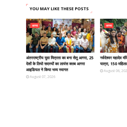
YOU MAY LIKE THESE POSTS
आगरा
आगरा
अंतरराष्ट्रीय युवा मित्रता का बना सेतु आगरा, 25
नर्वदेश्वर महादेव 
देशों के लियो सदस्यों का लायंस क्लब आगरा
यात्रा, 150 महिला
आइडियल ने किया भव्य स्वागत
August 06, 20
August 07, 2026