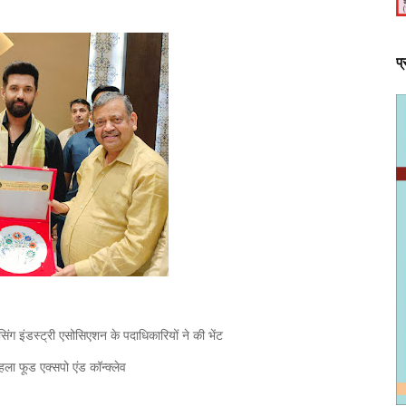
प
िंग इंडस्ट्री एसोसिएशन के पदाधिकारियों ने की भेंट
ला फूड एक्सपो एंड कॉन्क्लेव