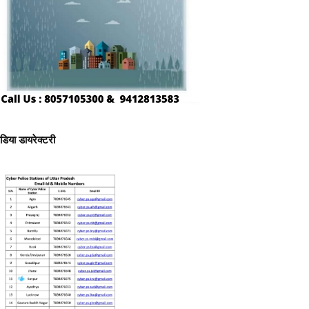
ीडिया डायरेक्टरी