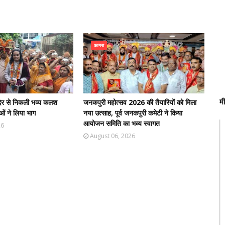
आगरा
म
मंदिर से निकली भव्य कलश
जनकपुरी महोत्सव 2026 की तैयारियों को मिला
ओं ने लिया भाग
नया उत्साह, पूर्व जनकपुरी कमेटी ने किया
आयोजन समिति का भव्य स्वागत
26
August 06, 2026