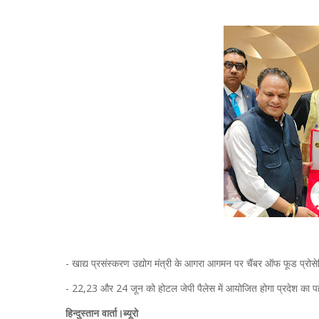
- खाद्य प्रसंस्करण उद्योग मंत्री के आगरा आगमन पर चैंबर ऑफ फूड प्रोसेस
- 22,23 और 24 जून को होटल जेपी पैलेस में आयोजित होगा प्रदेश का पह
हिन्दुस्तान वार्ता।ब्यूरो