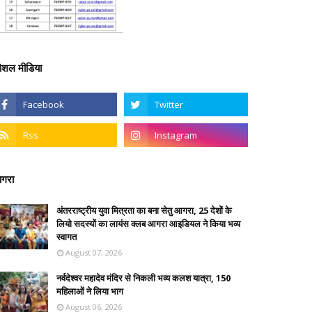
ोशल मीडिया
गरा
अंतरराष्ट्रीय युवा मित्रता का बना सेतु आगरा, 25 देशों के
लियो सदस्यों का लायंस क्लब आगरा आइडियल ने किया भव्य
स्वागत
August 07, 2026
नर्वदेश्वर महादेव मंदिर से निकली भव्य कलश यात्रा, 150
महिलाओं ने लिया भाग
August 06, 2026