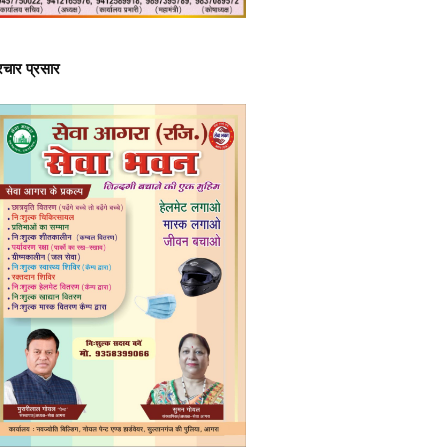
्रचार प्रसार