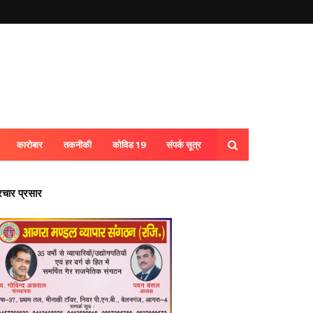
कारोबार
तकनीकी
कोविड 19
संपर्क सूत्र
्रचार प्रसार