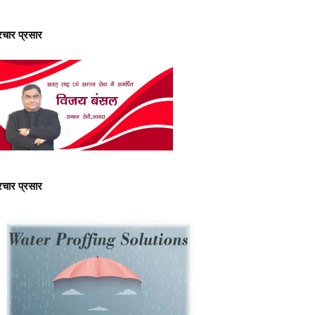
्रचार प्रसार
्रचार प्रसार