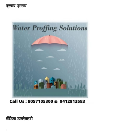
प्रचार प्रसार
मीडिया डायरेक्टरी