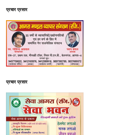
प्रचार प्रसार
प्रचार प्रसार