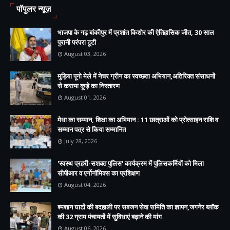
पॉपुलर न्यूज़
भाजपा के गढ़ बांकीपुर में प्रशांत किशोर की ऐतिहासिक जीत, 30 साल
पुरानी परंपरा टूटी
August 03, 2026
मुड़िया पूनो मेले में नेचर ग्रीन का स्वच्छता अभियान,अतिरिक्त संसाधनों
से कराया कूड़े का निस्तारण
August 01, 2026
मेधा का सम्मान, शिक्षा का अभिमान : 11 छात्राओं को प्रोत्साहन राशि व
सम्मान पत्र से किया सम्मानित
July 28, 2026
'स्वस्थ प्रहरी-सशक्त पुलिस' कार्यक्रम में पुलिसकर्मियों को मिला
सीपीआर व एर्गोनॉमिक्स का प्रशिक्षण
August 04, 2026
श्मशान घाटों की बदहाली पर सबजन सेवा समिति का ज्ञापन,जगनेर ब्लॉक
की 32 ग्राम पंचायतों में सुविधाएं बढ़ाने की मांग
August 06, 2026