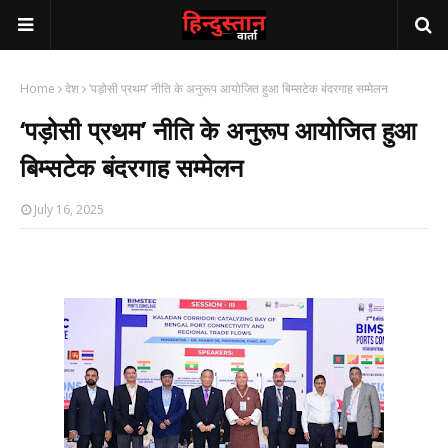
Home
देश
‘पड़ोसी प्रथम’ नीति के अनुरूप आयोजित हुआ बिम्सटेक बंदरगाह सम्मेलन
‘पड़ोसी प्रथम’ नीति के अनुरूप आयोजित हुआ
बिम्सटेक बंदरगाह सम्मेलन
July 16, 2025