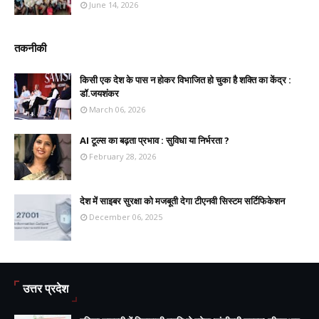
June 14, 2026
तकनीकी
किसी एक देश के पास न होकर विभाजित हो चुका है शक्ति का केंद्र :
डॉ.जयशंकर
March 06, 2026
AI टूल्स का बढ़ता प्रभाव : सुविधा या निर्भरता ?
February 28, 2026
देश में साइबर सुरक्षा को मजबूती देगा टीएनवी सिस्टम सर्टिफिकेशन
December 06, 2025
उत्तर प्रदेश