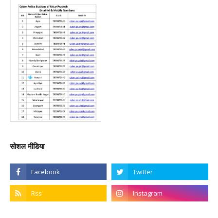
सोशल मीडिया