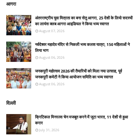
आगरा
अंतरराष्ट्रीय युवा मित्रता का बना सेतु आगरा, 25 देशों के लियो सदस्यों
का लायंस क्लब आगरा आइडियल ने किया भव्य स्वागत
August 07, 2026
नर्वदेश्वर महादेव मंदिर से निकली भव्य कलश यात्रा, 150 महिलाओं ने
लिया भाग
August 06, 2026
जनकपुरी महोत्सव 2026 की तैयारियों को मिला नया उत्साह, पूर्व
जनकपुरी कमेटी ने किया आयोजन समिति का भव्य स्वागत
August 06, 2026
दिल्ली
क्रिटिकल मिनरल्स चेन मजबूत करने में जुटा भारत, 11 देशों से हुआ
करार
July 31, 2026