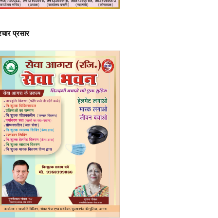
्रचार प्रसार