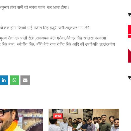
 के अनुसार होगा सभी को मास्क पहन कर आना होगा।
प
े तक होगा जिसमें भाई मंजीत सिंह हजूरी रागी अमृतसर भाग लेंगे।
्य सेवा दार पाली सेठी ,समन्वयक बंटी ग्रोवर,देवेन्द्र सिंह खालसा,परमात्मा
िंदर सिंह बाबा, सर्वजीत सिंह, बॉबी बेदी,राना रंजीत सिंह आदि की उपस्थिति उल्लेखनीय
प
आगरा