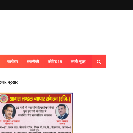
कारोबार
तकनीकी
कोविड 19
संपर्क सूत्र
्रचार प्रसार