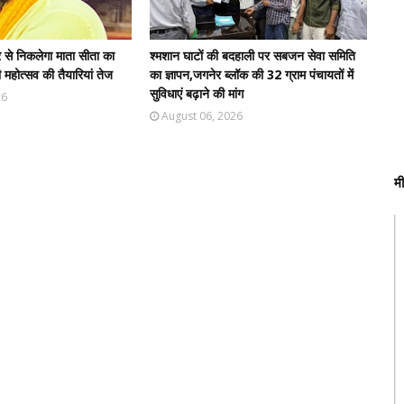
र से निकलेगा माता सीता का
श्मशान घाटों की बदहाली पर सबजन सेवा समिति
महोत्सव की तैयारियां तेज
का ज्ञापन,जगनेर ब्लॉक की 32 ग्राम पंचायतों में
सुविधाएं बढ़ाने की मांग
26
August 06, 2026
म