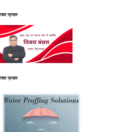
्रचार प्रसार
्रचार प्रसार