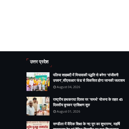
उत्तर प्रदेश
पलिया शाहबदी में मियावाकी पद्धति से बनेगा ‘संजीवनी
उपवन’,सीएसआर फंड से विकसित होगा जानकी जलाशय
August 04, 2026
राष्ट्रीय हथकरघा दिवस पर 'समर्थ' योजना के तहत 45
दिवसीय बुनकर प्रशिक्षण शुरु
August 01, 2026
सण्डीला में वैदिक शिक्षा के नए युग का शुभारम्भ, महर्षि