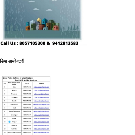
ीडिया डायरेक्टरी