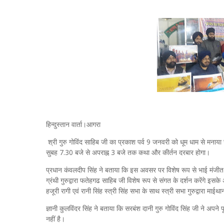
हिन्दुस्तान वार्ता।आगरा
श्री गुरु गोविंद साहिब जी का प्रकाश पर्व 9 जनवरी को धूम धाम से मनाया ज
सुबह 7.30 बजे से अपराह्न 3 बजे तक कथा और कीर्तन दरबार होगा।
प्रधान कंवलदीप सिंह ने बताया कि इस अवसर पर विशेष रूप से भाई मंजीत सि
ग्रंथी गुरुद्वारा फतेहगढ साहिब जी विशेष रूप से संगत के दर्शन करेंगे इस
हजूरी रागी एवं रानी सिंह स्त्री सिंह सभा के साथ स्त्री सभा गुरुद्वारा माईथ
ज्ञानी कुलविंदर सिंह ने बताया कि सरबंश दानी गुरु गोविंद सिंह जी ने अप
नहीं है।