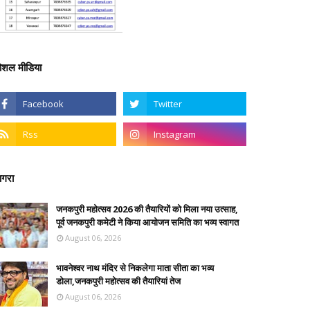
ोशल मीडिया
गरा
जनकपुरी महोत्सव 2026 की तैयारियों को मिला नया उत्साह,
पूर्व जनकपुरी कमेटी ने किया आयोजन समिति का भव्य स्वागत
August 06, 2026
भावनेश्वर नाथ मंदिर से निकलेगा माता सीता का भव्य
डोला,जनकपुरी महोत्सव की तैयारियां तेज
August 06, 2026