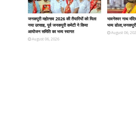
जनकपुरी महोत्सव 2026 की तैयारियों को मिला
भावनेश्वर नाथ मंदि
नया उत्साह, पूर्व जनकपुरी कमेटी ने किया
भव्य डोला,जनकपुरी 
आयोजन समिति का भव्य स्वागत
August 06, 20
August 06, 2026