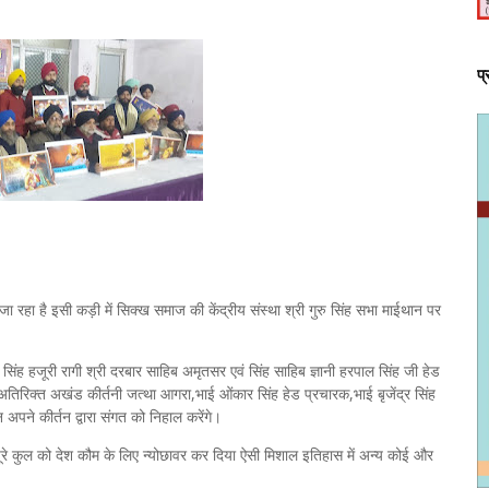
प
ा रहा है इसी कड़ी में सिक्ख समाज की केंद्रीय संस्था श्री गुरु सिंह सभा माईथान पर
ंह हजूरी रागी श्री दरबार साहिब अमृतसर एवं सिंह साहिब ज्ञानी हरपाल सिंह जी हेड
के अतिरिक्त अखंड कीर्तनी जत्था आगरा,भाई ओंकार सिंह हेड प्रचारक,भाई बृजेंद्र सिंह
ान अपने कीर्तन द्वारा संगत को निहाल करेंगे।
ने पूरे कुल को देश कौम के लिए न्योछावर कर दिया ऐसी मिशाल इतिहास में अन्य कोई और