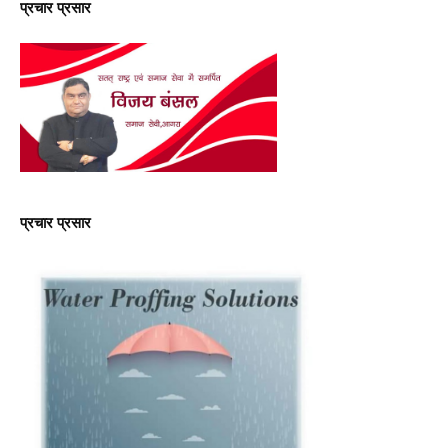
प्रचार प्रसार
प्रचार प्रसार