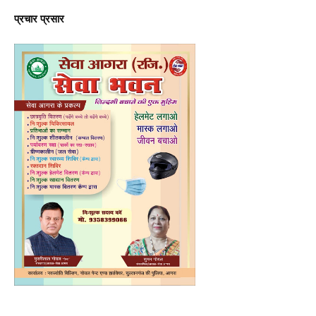
प्रचार प्रसार