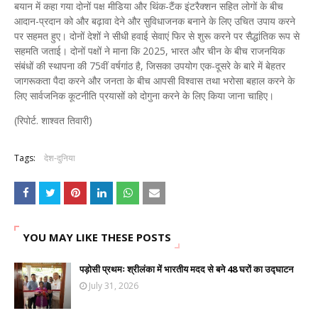
बयान में कहा गया दोनों पक्ष मीडिया और थिंक-टैंक इंटरैक्शन सहित लोगों के बीच
आदान-प्रदान को और बढ़ावा देने और सुविधाजनक बनाने के लिए उचित उपाय करने
पर सहमत हुए। दोनों देशों ने सीधी हवाई सेवाएं फिर से शुरू करने पर सैद्धांतिक रूप से
सहमति जताई। दोनों पक्षों ने माना कि 2025, भारत और चीन के बीच राजनयिक
संबंधों की स्थापना की 75वीं वर्षगांठ है, जिसका उपयोग एक-दूसरे के बारे में बेहतर
जागरूकता पैदा करने और जनता के बीच आपसी विश्वास तथा भरोसा बहाल करने के
लिए सार्वजनिक कूटनीति प्रयासों को दोगुना करने के लिए किया जाना चाहिए।
(रिपोर्ट. शाश्वत तिवारी)
Tags:
देश-दुनिया
YOU MAY LIKE THESE POSTS
पड़ोसी प्रथमः श्रीलंका में भारतीय मदद से बने 48 घरों का उद्घाटन
July 31, 2026