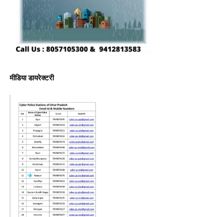
मीडिया डायरेक्टरी