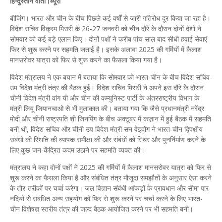
हिन्दुस्तान वार्ता।ब्यूरो
बीजिंग। भारत और चीन के बीच पिछले कई वर्षों से जारी गतिरोध दूर किया जा रहा है।
विदेश सचिव विक्रम मिसरी के 26-27 जनवरी को चीन दौरे के दौरान दोनों देशों ने
सोमवार को कई बड़े एलान किए। दोनों पक्षों ने करीब पांच साल बाद सीधी हवाई सेवाएं
फिर से शुरू करने पर सहमति जताई है। इसके अलावा 2025 की गर्मियों में कैलाश
मानसरोवर यात्रा को फिर से शुरू करने का फैसला किया गया है।
विदेश मंत्रालय ने एक बयान में बताया कि सोमवार को भारत-चीन के बीच विदेश सचिव-
उप विदेश मंत्री तंत्र की बैठक हुई। विदेश सचिव मिसरी ने अपने इस दौरे के दौरान
चीनी विदेश मंत्री वांग यी और चीन की कम्युनिस्ट पार्टी के अंतरराष्ट्रीय विभाग के
मंत्री लियू जियानचाओ से भी मुलाकात की। बताया गया कि जैसे प्रधानमंत्री नरेंद्र
मोदी और चीनी राष्ट्रपति शी जिनपिंग के बीच अक्टूबर में कज़ान में हुई बैठक में सहमति
बनी थी, विदेश सचिव और चीनी उप विदेश मंत्री सन वेइदोंग ने भारत-चीन द्विपक्षीय
संबंधों की स्थिति की व्यापक समीक्षा की और संबंधों को स्थिर और पुनर्निर्माण करने के
लिए कुछ जन-केंद्रित कदम उठाने पर सहमति व्यक्त की।
मंत्रालय ने कहा दोनों पक्षों ने 2025 की गर्मियों में कैलाश मानसरोवर यात्रा को फिर से
शुरू करने का फैसला किया है और संबंधित तंत्र मौजूदा समझौतों के अनुसार ऐसा करने
के तौर-तरीकों पर चर्चा करेगा। जल विज्ञान संबंधी आंकड़ों के प्रावधान और सीमा पार
नदियों से संबंधित अन्य सहयोग को फिर से शुरू करने पर चर्चा करने के लिए भारत-
चीन विशेषज्ञ स्तरीय तंत्र की जल्द बैठक आयोजित करने पर भी सहमति बनी।