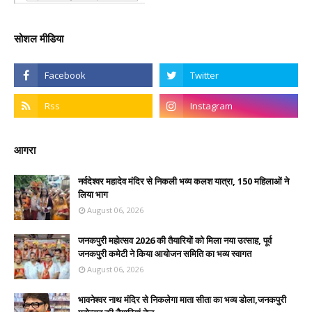
सोशल मीडिया
आगरा
नर्वदेश्वर महादेव मंदिर से निकली भव्य कलश यात्रा, 150 महिलाओं ने
लिया भाग
August 06, 2026
जनकपुरी महोत्सव 2026 की तैयारियों को मिला नया उत्साह, पूर्व
जनकपुरी कमेटी ने किया आयोजन समिति का भव्य स्वागत
August 06, 2026
भावनेश्वर नाथ मंदिर से निकलेगा माता सीता का भव्य डोला,जनकपुरी