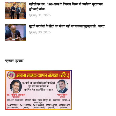
पड़ोसी प्रथम : 100 अरब के विकास पैकेज से चमकेगा भूटान का
बुनियादी ढांचा
July 31, 2026
मुट्ठी भर देशों के हितों का बंधक नहीं बन सकता यूएनएससी : भारत
July 30, 2026
प्रचार प्रसार