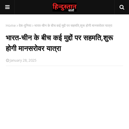
Home
देश-दुनिया
भारत-चीन के बीच कई मुद्दों पर सहमति,शुरू होगी मानसरोवर यात्रा
भारत-चीन के बीच कई मुद्दों पर सहमति,शुरू
होगी मानसरोवर यात्रा
January 28, 2025