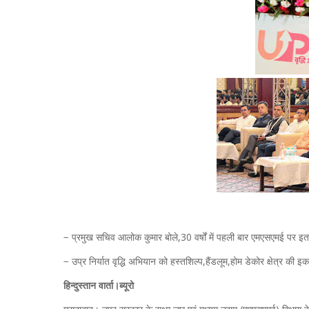
− प्रमुख सचिव आलोक कुमार बोले,30 वर्षों में पहली बार एमएसएमई पर
− उप्र निर्यात वृद्धि अभियान को हस्तशिल्प,हैंडलूम,होम डेकोर क्षेत्र की इ
हिन्दुस्तान वार्ता।ब्यूरो