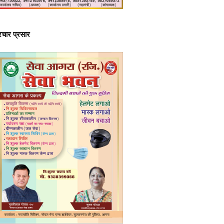
्रचार प्रसार