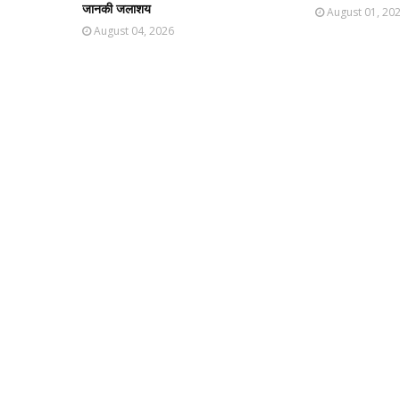
जानकी जलाशय
August 01, 20
August 04, 2026