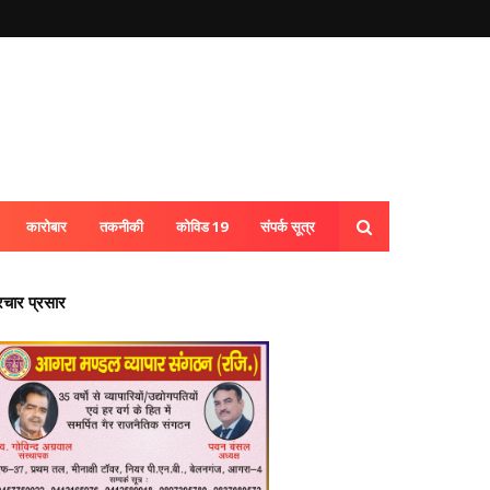
कारोबार
तकनीकी
कोविड 19
संपर्क सूत्र
्रचार प्रसार