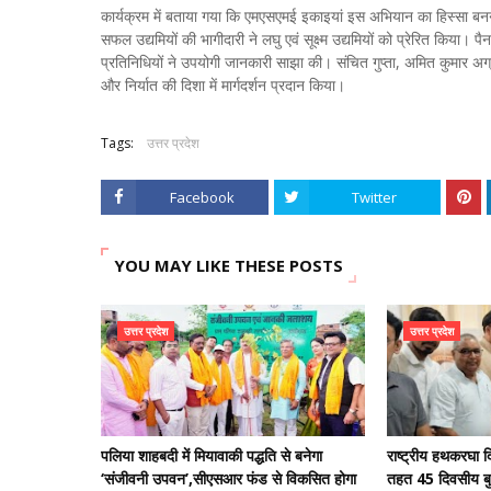
कार्यक्रम में बताया गया कि एमएसएमई इकाइयां इस अभियान का हिस्सा बनने
सफल उद्यमियों की भागीदारी ने लघु एवं सूक्ष्म उद्यमियों को प्रेरित किया। 
प्रतिनिधियों ने उपयोगी जानकारी साझा की। संचित गुप्ता, अमित कुमार अग्
और निर्यात की दिशा में मार्गदर्शन प्रदान किया।
Tags:
उत्तर प्रदेश
Facebook
Twitter
YOU MAY LIKE THESE POSTS
उत्तर प्रदेश
उत्तर प्रदेश
पलिया शाहबदी में मियावाकी पद्धति से बनेगा
राष्ट्रीय हथकरघा 
‘संजीवनी उपवन’,सीएसआर फंड से विकसित होगा
तहत 45 दिवसीय बुन