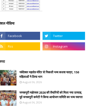
ोशल मीडिया
गरा
नर्वदेश्वर महादेव मंदिर से निकली भव्य कलश यात्रा, 150
महिलाओं ने लिया भाग
August 06, 2026
जनकपुरी महोत्सव 2026 की तैयारियों को मिला नया उत्साह,
पूर्व जनकपुरी कमेटी ने किया आयोजन समिति का भव्य स्वागत
August 06, 2026