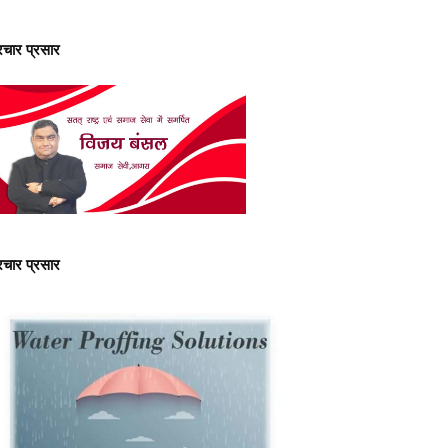
्रचार प्रसार
्रचार प्रसार