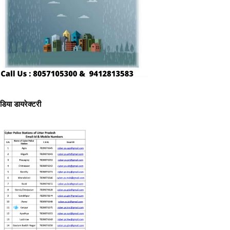
ीडिया डायरेक्टरी