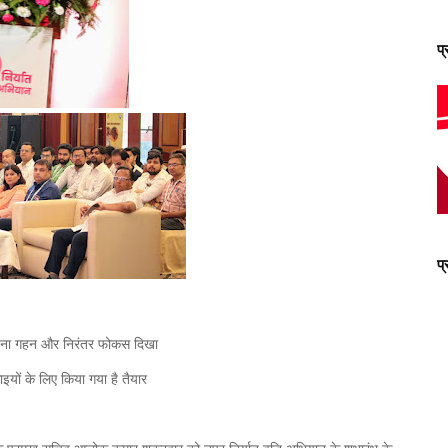
प
प
 इतना गहन और निरंतर फोकस दिखा
काइयों के लिए किया गया है तैयार