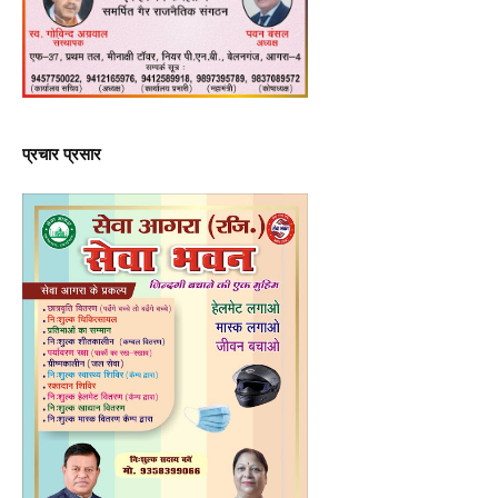
प्रचार प्रसार