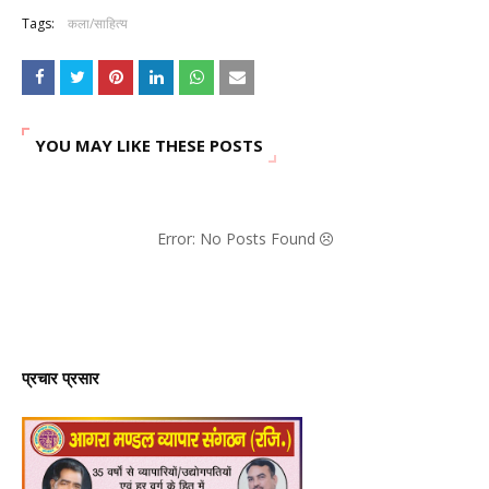
Tags:
कला/साहित्य
YOU MAY LIKE THESE POSTS
Error: No Posts Found
प्रचार प्रसार