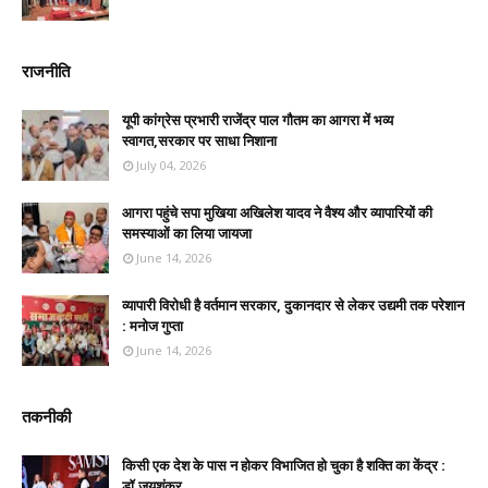
राजनीति
यूपी कांग्रेस प्रभारी राजेंद्र पाल गौतम का आगरा में भव्य
स्वागत,सरकार पर साधा निशाना
July 04, 2026
आगरा पहुंचे सपा मुखिया अखिलेश यादव ने वैश्य और व्यापारियों की
समस्याओं का लिया जायजा
June 14, 2026
व्यापारी विरोधी है वर्तमान सरकार, दुकानदार से लेकर उद्यमी तक परेशान
: मनोज गुप्ता
June 14, 2026
तकनीकी
किसी एक देश के पास न होकर विभाजित हो चुका है शक्ति का केंद्र :
डॉ.जयशंकर