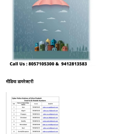
मीडिया डायरेक्टरी