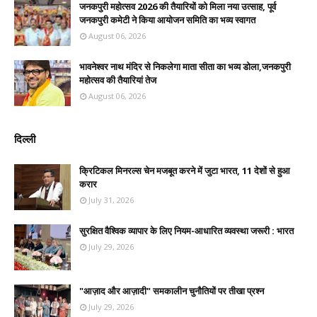
जनकपुरी महोत्सव 2026 की तैयारियों को मिला नया उत्साह, पूर्व
जनकपुरी कमेटी ने किया आयोजन समिति का भव्य स्वागत
August 06, 2026
भावनेश्वर नाथ मंदिर से निकलेगा माता सीता का भव्य डोला,जनकपुरी
महोत्सव की तैयारियां तेज
August 06, 2026
दिल्ली
क्रिटिकल मिनरल्स चेन मजबूत करने में जुटा भारत, 11 देशों से हुआ
करार
July 31, 2026
सुरक्षित वैश्विक व्यापार के लिए नियम-आधारित व्यवस्था जरूरी : भारत
July 29, 2026
"आज़ाद और आज़ादी" समकालीन चुनौतियों पर तीखा प्रश्न
July 29, 2026