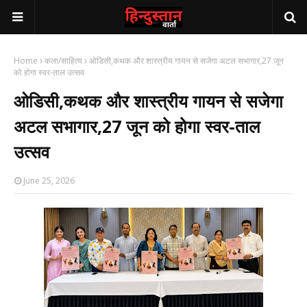
Home
कला/साहित्य
ओडिसी,कथक और शास्त्रीय गायन से सजेगा अटल सभागार,27 जून
को होगा स्वर-ताल उत्सव
ओडिसी,कथक और शास्त्रीय गायन से सजेगा
अटल सभागार,27 जून को होगा स्वर-ताल
उत्सव
June 25, 2026