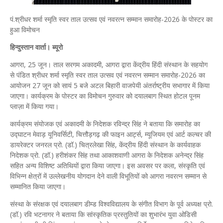
पं.श्रीधर शर्मा स्मृति स्वर ताल उत्सव एवं नवरत्न सम्मान समारोह-2026 के पोस्टर का
हुआ विमोचन
हिन्दुस्तान वार्ता। ब्यूरो
आगरा, 25 जून। ताल सरगम अकादमी, आगरा द्वारा केंद्रीय हिंदी संस्थान के सहयोग
से पंडित श्रीधर शर्मा स्मृति स्वर ताल उत्सव एवं नवरत्न सम्मान समारोह-2026 का
आयोजन 27 जून को सायं 5 बजे अटल बिहारी वाजपेयी अंतर्राष्ट्रीय सभागार में किया
जाएगा। कार्यक्रम के पोस्टर का विमोचन गुरुवार को दयालबाग स्थित होटल पूनम
प्लाज़ा में किया गया।
कार्यक्रम संयोजक एवं अकादमी के निदेशक रविन्द्र सिंह ने बताया कि समारोह का
उद्घाटन मेवाड़ यूनिवर्सिटी, चित्तौड़गढ़ की फाइन आर्ट्स, म्यूजियम एवं आर्ट कल्चर की
डायरेक्टर जनरल प्रो. (डॉ.) चित्रलेखा सिंह, केंद्रीय हिंदी संस्थान के कार्यवाहक
निदेशक प्रो. (डॉ.) हरीशंकर सिंह तथा आकाशवाणी आगरा के निदेशक अनेन्द्र सिंह
सहित अन्य विशिष्ट अतिथियों द्वारा किया जाएगा। इस अवसर पर कला, संस्कृति एवं
विभिन्न क्षेत्रों में उल्लेखनीय योगदान देने वाली विभूतियों को आगरा नवरत्न सम्मान से
सम्मानित किया जाएगा।
संस्था के संरक्षक एवं दयालबाग डीम्ड विश्वविद्यालय के संगीत विभाग के पूर्व अध्यक्ष प्रो.
(डॉ.) रवि भटनागर ने बताया कि सांस्कृतिक प्रस्तुतियों का शुभारंभ युवा ओडिसी