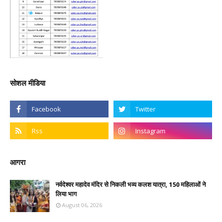
सोशल मीडिया
आगरा
नर्वदेश्वर महादेव मंदिर से निकली भव्य कलश यात्रा, 150 महिलाओं ने
लिया भाग
August 06, 2026