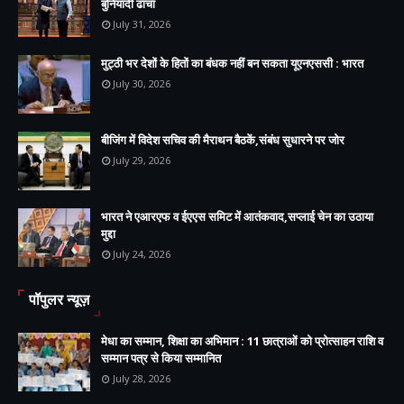
बुनियादी ढांचा
July 31, 2026
मुट्ठी भर देशों के हितों का बंधक नहीं बन सकता यूएनएससी : भारत
July 30, 2026
बीजिंग में विदेश सचिव की मैराथन बैठकें,संबंध सुधारने पर जोर
July 29, 2026
भारत ने एआरएफ व ईएएस समिट में आतंकवाद,सप्लाई चेन का उठाया
मुद्दा
July 24, 2026
पॉपुलर न्यूज़
मेधा का सम्मान, शिक्षा का अभिमान : 11 छात्राओं को प्रोत्साहन राशि व
सम्मान पत्र से किया सम्मानित
July 28, 2026