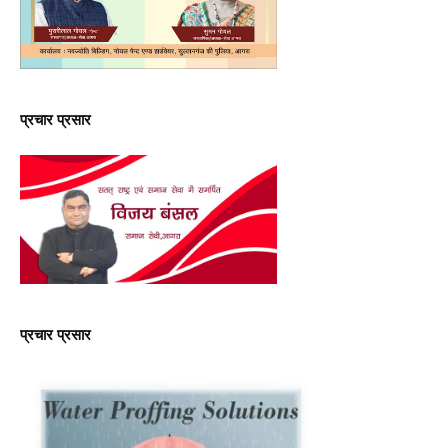
प्रचार प्रसार
प्रचार प्रसार