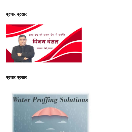
प्रचार प्रसार
प्रचार प्रसार