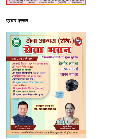
प्रचार प्रसार