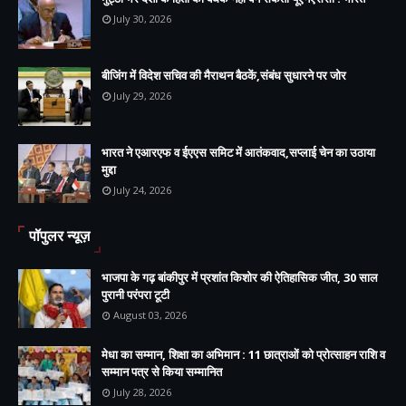
July 30, 2026
बीजिंग में विदेश सचिव की मैराथन बैठकें,संबंध सुधारने पर जोर
July 29, 2026
भारत ने एआरएफ व ईएएस समिट में आतंकवाद,सप्लाई चेन का उठाया
मुद्दा
July 24, 2026
पॉपुलर न्यूज़
भाजपा के गढ़ बांकीपुर में प्रशांत किशोर की ऐतिहासिक जीत, 30 साल
पुरानी परंपरा टूटी
August 03, 2026
मेधा का सम्मान, शिक्षा का अभिमान : 11 छात्राओं को प्रोत्साहन राशि व
सम्मान पत्र से किया सम्मानित
July 28, 2026