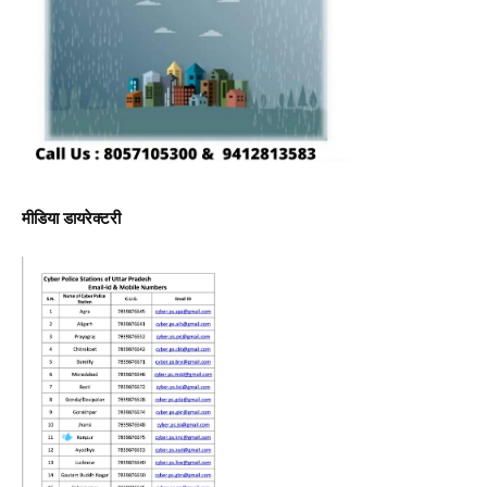
मीडिया डायरेक्टरी