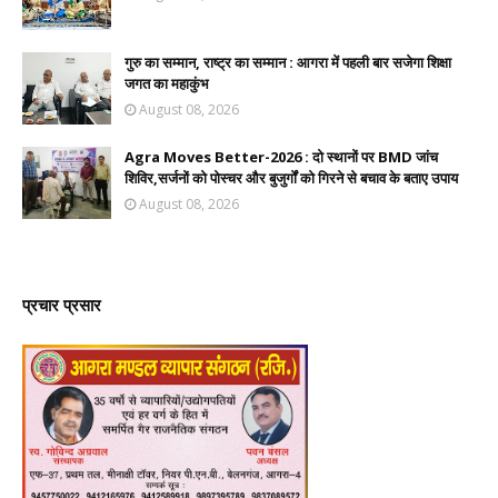
गुरु का सम्मान, राष्ट्र का सम्मान : आगरा में पहली बार सजेगा शिक्षा
जगत का महाकुंभ
August 08, 2026
Agra Moves Better-2026 : दो स्थानों पर BMD जांच
शिविर,सर्जनों को पोस्चर और बुजुर्गों को गिरने से बचाव के बताए उपाय
August 08, 2026
प्रचार प्रसार