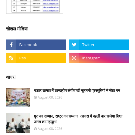
सोशल मीडिया
आगरा
मल्हार उत्सव में शास्त्रीय संगीत की सुरमयी प्रस्तुतियों ने मोहा मन
August 08, 2026
गुरु का सम्मान, राष्ट्र का सम्मान : आगरा में पहली बार सजेगा शिक्षा
जगत का महाकुंभ
August 08, 2026