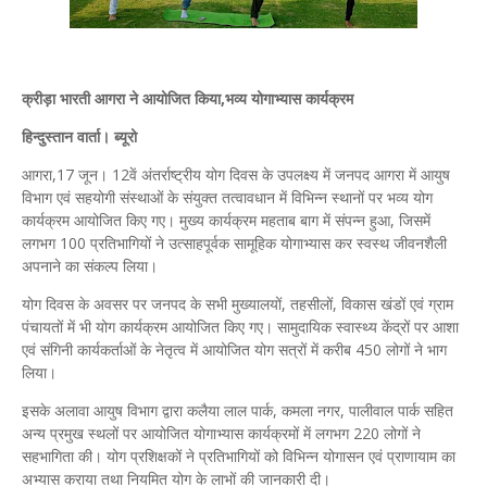
क्रीड़ा भारती आगरा ने आयोजित किया,भव्य योगाभ्यास कार्यक्रम
हिन्दुस्तान वार्ता। ब्यूरो
आगरा,17 जून। 12वें अंतर्राष्ट्रीय योग दिवस के उपलक्ष्य में जनपद आगरा में आयुष
विभाग एवं सहयोगी संस्थाओं के संयुक्त तत्वावधान में विभिन्न स्थानों पर भव्य योग
कार्यक्रम आयोजित किए गए। मुख्य कार्यक्रम महताब बाग में संपन्न हुआ, जिसमें
लगभग 100 प्रतिभागियों ने उत्साहपूर्वक सामूहिक योगाभ्यास कर स्वस्थ जीवनशैली
अपनाने का संकल्प लिया।
योग दिवस के अवसर पर जनपद के सभी मुख्यालयों, तहसीलों, विकास खंडों एवं ग्राम
पंचायतों में भी योग कार्यक्रम आयोजित किए गए। सामुदायिक स्वास्थ्य केंद्रों पर आशा
एवं संगिनी कार्यकर्ताओं के नेतृत्व में आयोजित योग सत्रों में करीब 450 लोगों ने भाग
लिया।
इसके अलावा आयुष विभाग द्वारा कलैया लाल पार्क, कमला नगर, पालीवाल पार्क सहित
अन्य प्रमुख स्थलों पर आयोजित योगाभ्यास कार्यक्रमों में लगभग 220 लोगों ने
सहभागिता की। योग प्रशिक्षकों ने प्रतिभागियों को विभिन्न योगासन एवं प्राणायाम का
अभ्यास कराया तथा नियमित योग के लाभों की जानकारी दी।