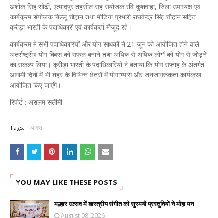
अशोक सिंह सोढ़ी, एत्मादपुर तहसील सह संयोजक रवि कुशवाहा, जिला उपाध्यक्ष एवं
कार्यक्रम संयोजक बिल्लू चौहान तथा मीडिया प्रभारी राघवेन्द्र सिंह चौहान सहित
क्रीड़ा भारती के पदाधिकारी एवं कार्यकर्ता मौजूद रहे।
कार्यक्रम में सभी पदाधिकारियों और योग साधकों ने 21 जून को आयोजित होने वाले
अंतर्राष्ट्रीय योग दिवस को सफल बनाने तथा अधिक से अधिक लोगों को योग से जोड़ने
का संकल्प लिया। क्रीड़ा भारती के पदाधिकारियों ने बताया कि योग सप्ताह के अंतर्गत
आगामी दिनों में भी शहर के विभिन्न क्षेत्रों में योगाभ्यास और जनजागरूकता कार्यक्रम
आयोजित किए जाएंगे।
रिपोर्ट : असलम सलीमी
Tags:
आगरा
YOU MAY LIKE THESE POSTS
मल्हार उत्सव में शास्त्रीय संगीत की सुरमयी प्रस्तुतियों ने मोहा मन
August 08, 2026