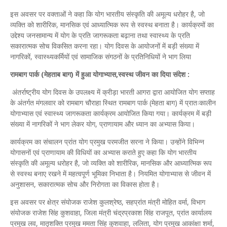
इस अवसर पर वक्ताओं ने कहा कि योग भारतीय संस्कृति की अमूल्य धरोहर है, जो
व्यक्ति को शारीरिक, मानसिक एवं आध्यात्मिक रूप से स्वस्थ बनाता है। कार्यक्रमों का
उद्देश्य जनसामान्य में योग के प्रति जागरूकता बढ़ाना तथा स्वास्थ्य के प्रति
सकारात्मक सोच विकसित करना रहा। योग दिवस के आयोजनों में बड़ी संख्या में
नागरिकों, स्वास्थ्यकर्मियों एवं सामाजिक संगठनों के प्रतिनिधियों ने भाग लिया
रामबाग पार्क (मेहताब बाग) में हुआ योगाभ्यास,स्वस्थ जीवन का दिया संदेश :
अंतर्राष्ट्रीय योग दिवस के उपलक्ष्य में क्रीड़ा भारती आगरा द्वारा आयोजित योग सप्ताह
के अंतर्गत मंगलवार को रामबाग चौराहा स्थित रामबाग पार्क (मेहता बाग) में प्रातःकालीन
योगाभ्यास एवं स्वास्थ्य जागरूकता कार्यक्रम आयोजित किया गया। कार्यक्रम में बड़ी
संख्या में नागरिकों ने भाग लेकर योग, प्राणायाम और ध्यान का अभ्यास किया।
कार्यक्रम का संचालन प्रांत योग प्रमुख परमजीत सरना ने किया। उन्होंने विभिन्न
योगासनों एवं प्राणायाम की विधियों का अभ्यास कराते हुए कहा कि योग भारतीय
संस्कृति की अमूल्य धरोहर है, जो व्यक्ति को शारीरिक, मानसिक और आध्यात्मिक रूप
से स्वस्थ बनाए रखने में महत्वपूर्ण भूमिका निभाता है। नियमित योगाभ्यास से जीवन में
अनुशासन, सकारात्मक सोच और निरोगता का विकास होता है।
इस अवसर पर क्षेत्र संयोजक राजेश कुलश्रेष्ठ, सहप्रांत मंत्री मोहित वर्मा, विभाग
संयोजक राजेश सिंह कुशवाहा, जिला मंत्री चंद्रप्रकाश सिंह राजपूत, प्रांत कार्यालय
प्रमुख लव, मातृशक्ति प्रमुख ममता सिंह कुशवाहा, ललिता, योग प्रमुख आकांक्षा शर्मा,