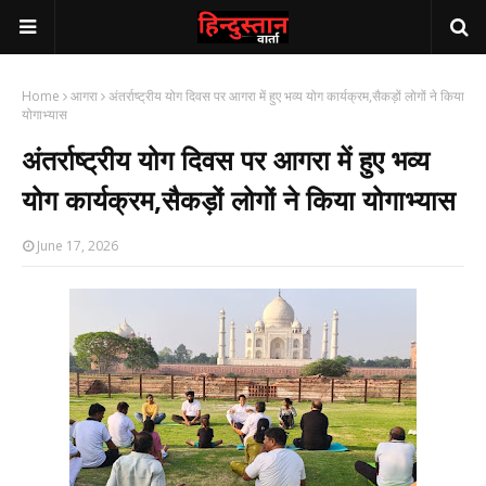
Home
आगरा
अंतर्राष्ट्रीय योग दिवस पर आगरा में हुए भव्य योग कार्यक्रम,सैकड़ों लोगों ने किया
योगाभ्यास
अंतर्राष्ट्रीय योग दिवस पर आगरा में हुए भव्य
योग कार्यक्रम,सैकड़ों लोगों ने किया योगाभ्यास
June 17, 2026