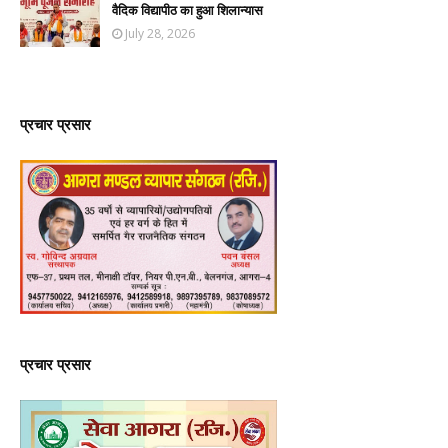
वैदिक विद्यापीठ का हुआ शिलान्यास
July 28, 2026
प्रचार प्रसार
प्रचार प्रसार