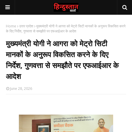
Home
उत्तर प्रदेश
मुख्यमंत्री योगी ने आगरा को मेट्रो सिटी मानकों के अनुरूप विकसित करने
के दिए निर्देश, गुणवत्ता से समझौते पर एफआईआर के आदेश
मुख्यमंत्री योगी ने आगरा को मेट्रो सिटी
मानकों के अनुरूप विकसित करने के दिए
निर्देश, गुणवत्ता से समझौते पर एफआईआर के
आदेश
June 28, 2026