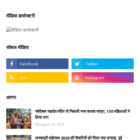
मीडिया डायरेक्टरी
सोशल मीडिया
आगरा
नर्वदेश्वर महादेव मंदिर से निकली भव्य कलश यात्रा, 150 महिलाओं ने
लिया भाग
August 06, 2026
जनकपुरी महोत्सव 2026 की तैयारियों को मिला नया उत्साह, पूर्व