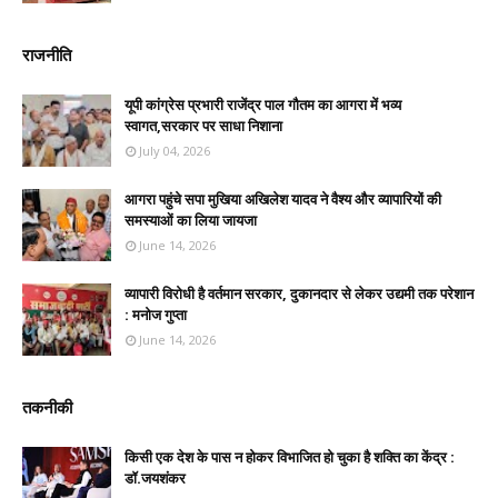
राजनीति
यूपी कांग्रेस प्रभारी राजेंद्र पाल गौतम का आगरा में भव्य
स्वागत,सरकार पर साधा निशाना
July 04, 2026
आगरा पहुंचे सपा मुखिया अखिलेश यादव ने वैश्य और व्यापारियों की
समस्याओं का लिया जायजा
June 14, 2026
व्यापारी विरोधी है वर्तमान सरकार, दुकानदार से लेकर उद्यमी तक परेशान
: मनोज गुप्ता
June 14, 2026
तकनीकी
किसी एक देश के पास न होकर विभाजित हो चुका है शक्ति का केंद्र :
डॉ.जयशंकर