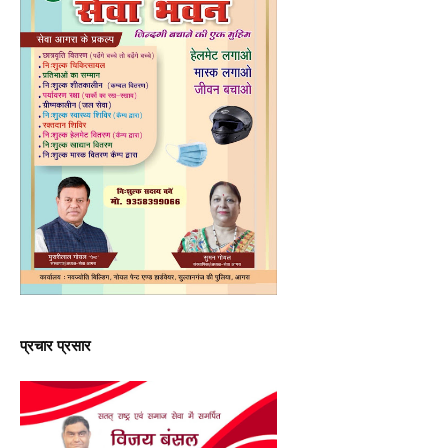
प्रचार प्रसार