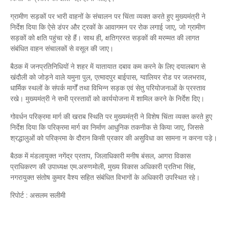
ग्रामीण सड़कों पर भारी वाहनों के संचालन पर चिंता व्यक्त करते हुए मुख्यमंत्री ने
निर्देश दिया कि ऐसे डंपर और ट्रकों के आवागमन पर रोक लगाई जाए, जो ग्रामीण
सड़कों को क्षति पहुंचा रहे हैं। साथ ही, क्षतिग्रस्त सड़कों की मरम्मत की लागत
संबंधित वाहन संचालकों से वसूल की जाए।
बैठक में जनप्रतिनिधियों ने शहर में यातायात दबाव कम करने के लिए दयालबाग से
खंदौली को जोड़ने वाले यमुना पुल, एत्मादपुर बाईपास, ग्वालियर रोड पर जलभराव,
धार्मिक स्थलों के संपर्क मार्गों तथा विभिन्न सड़क एवं सेतु परियोजनाओं के प्रस्ताव
रखे। मुख्यमंत्री ने सभी प्रस्तावों को कार्ययोजना में शामिल करने के निर्देश दिए।
गोवर्धन परिक्रमा मार्ग की खराब स्थिति पर मुख्यमंत्री ने विशेष चिंता व्यक्त करते हुए
निर्देश दिया कि परिक्रमा मार्ग का निर्माण आधुनिक तकनीक से किया जाए, जिससे
श्रद्धालुओं को परिक्रमा के दौरान किसी प्रकार की असुविधा का सामना न करना पड़े।
बैठक में मंडलायुक्त नगेंद्र प्रताप, जिलाधिकारी मनीष बंसल, आगरा विकास
प्राधिकरण की उपाध्यक्ष एम.अरुणमोली, मुख्य विकास अधिकारी प्रतिभा सिंह,
नगरायुक्त संतोष कुमार वैश्य सहित संबंधित विभागों के अधिकारी उपस्थित रहे।
रिपोर्ट : असलम सलीमी