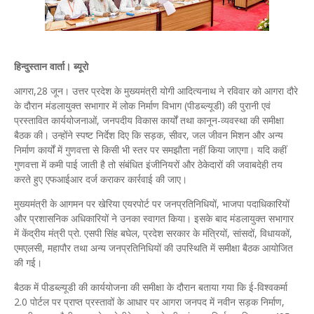
हिन्दुस्तान वार्ता। ब्यूरो
आगरा,28 जून। उत्तर प्रदेश के मुख्यमंत्री योगी आदित्यनाथ ने रविवार को आगरा दौरे
के दौरान मंडलायुक्त सभागार में लोक निर्माण विभाग (पीडब्ल्यूडी) की पुरानी एवं
प्रस्तावित कार्ययोजनाओं, जनपदीय विकास कार्यों तथा कानून-व्यवस्था की समीक्षा
बैठक की। उन्होंने स्पष्ट निर्देश दिए कि सड़क, सीवर, जल जीवन मिशन और अन्य
निर्माण कार्यों में गुणवत्ता से किसी भी स्तर पर समझौता नहीं किया जाएगा। यदि कहीं
गुणवत्ता में कमी पाई जाती है तो संबंधित इंजीनियरों और ठेकेदारों की जवाबदेही तय
करते हुए एफआईआर दर्ज कराकर कार्रवाई की जाए।
मुख्यमंत्री के आगमन पर खेरिया एयरपोर्ट पर जनप्रतिनिधियों, भाजपा पदाधिकारियों
और प्रशासनिक अधिकारियों ने उनका स्वागत किया। इसके बाद मंडलायुक्त सभागार
में केंद्रीय मंत्री प्रो. एसपी सिंह बघेल, प्रदेश सरकार के मंत्रियों, सांसदों, विधायकों,
एमएलसी, महापौर तथा अन्य जनप्रतिनिधियों की उपस्थिति में समीक्षा बैठक आयोजित
की गई।
बैठक में पीडब्ल्यूडी की कार्ययोजना की समीक्षा के दौरान बताया गया कि ई-विश्वकर्मा
2.0 पोर्टल पर प्राप्त प्रस्तावों के आधार पर आगरा जनपद में नवीन सड़क निर्माण,