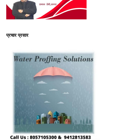
प्रचार प्रसार