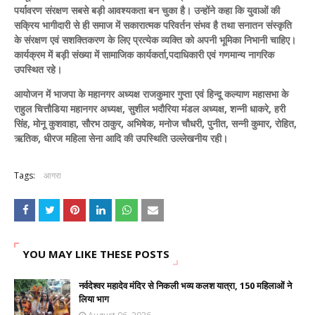
पर्यावरण संरक्षण सबसे बड़ी आवश्यकता बन चुका है। उन्होंने कहा कि युवाओं की
सक्रिय भागीदारी से ही समाज में सकारात्मक परिवर्तन संभव है तथा सनातन संस्कृति
के संरक्षण एवं सशक्तिकरण के लिए प्रत्येक व्यक्ति को अपनी भूमिका निभानी चाहिए।
कार्यक्रम में बड़ी संख्या में सामाजिक कार्यकर्ता,पदाधिकारी एवं गणमान्य नागरिक
उपस्थित रहे।
आयोजन में भाजपा के महानगर अध्यक्ष राजकुमार गुप्ता एवं हिन्दू कल्याण महासभा के
राहुल चित्तौडिया महानगर अध्यक्ष, सुशील भदौरिया मंडल अध्यक्ष, शन्नी धाकरे, हरी
सिंह, मोनू कुशवाहा, सौरभ ठाकुर, अभिषेक, मनोज चौधरी, पुनीत, सन्नी कुमार, रोहित,
ऋतिक, धीरज महिला सेना आदि की उपस्थिति उल्लेखनीय रही।
Tags:
आगरा
YOU MAY LIKE THESE POSTS
नर्वदेश्वर महादेव मंदिर से निकली भव्य कलश यात्रा, 150 महिलाओं ने
लिया भाग