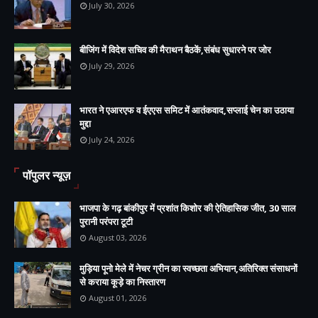
July 30, 2026
बीजिंग में विदेश सचिव की मैराथन बैठकें,संबंध सुधारने पर जोर
July 29, 2026
भारत ने एआरएफ व ईएएस समिट में आतंकवाद,सप्लाई चेन का उठाया
मुद्दा
July 24, 2026
पॉपुलर न्यूज़
भाजपा के गढ़ बांकीपुर में प्रशांत किशोर की ऐतिहासिक जीत, 30 साल
पुरानी परंपरा टूटी
August 03, 2026
मुड़िया पूनो मेले में नेचर ग्रीन का स्वच्छता अभियान,अतिरिक्त संसाधनों
से कराया कूड़े का निस्तारण
August 01, 2026