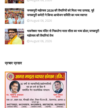
August 06, 2026
जनकपुरी महोत्सव 2026 की तैयारियों को मिला नया उत्साह, पूर्व
जनकपुरी कमेटी ने किया आयोजन समिति का भव्य स्वागत
August 06, 2026
भावनेश्वर नाथ मंदिर से निकलेगा माता सीता का भव्य डोला,जनकपुरी
महोत्सव की तैयारियां तेज
August 06, 2026
प्रचार प्रसार