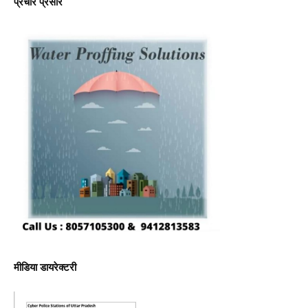
प्रचार प्रसार
मीडिया डायरेक्टरी