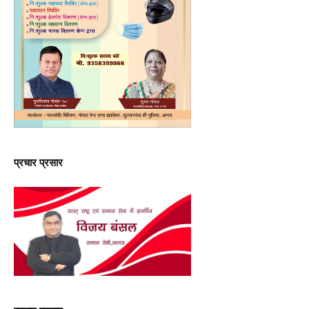
प्रचार प्रसार