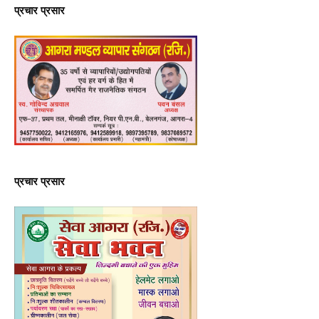
प्रचार प्रसार
प्रचार प्रसार