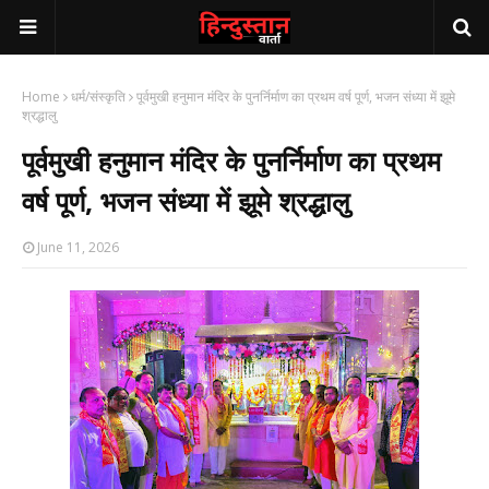
Home
धर्म/संस्कृति
पूर्वमुखी हनुमान मंदिर के पुनर्निर्माण का प्रथम वर्ष पूर्ण, भजन संध्या में झूमे
श्रद्धालु
पूर्वमुखी हनुमान मंदिर के पुनर्निर्माण का प्रथम
वर्ष पूर्ण, भजन संध्या में झूमे श्रद्धालु
June 11, 2026