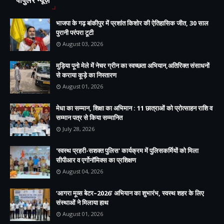
पॉपुलर न्यूज़
भाजपा के गढ़ बांकीपुर में प्रशांत किशोर की ऐतिहासिक जीत, 30 साल
पुरानी परंपरा टूटी
August 03, 2026
मुड़िया पूनो मेले में नेचर ग्रीन का स्वच्छता अभियान,अतिरिक्त संसाधनों
से कराया कूड़े का निस्तारण
August 01, 2026
मेधा का सम्मान, शिक्षा का अभिमान : 11 छात्राओं को प्रोत्साहन राशि व
सम्मान पत्र से किया सम्मानित
July 28, 2026
'स्वस्थ प्रहरी-सशक्त पुलिस' कार्यक्रम में पुलिसकर्मियों को मिला
सीपीआर व एर्गोनॉमिक्स का प्रशिक्षण
August 04, 2026
‘आगरा मूव्स बेटर–2026’ अभियान का शुभारंभ, स्वस्थ शहर के लिए
संस्थाओं ने मिलाया हाथ
August 01, 2026