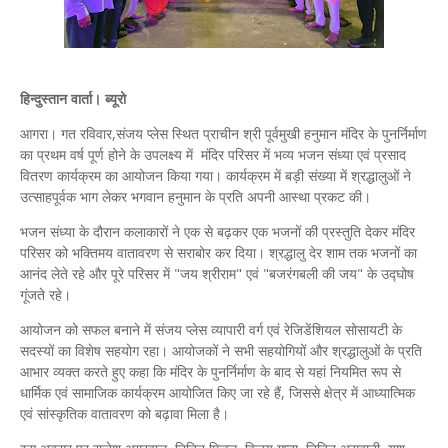
हिन्दुस्तान वार्ता। ब्यूरो
आगरा। गत रविवार,संजय प्लेस स्थित प्राचीन श्री पूर्वमुखी हनुमान मंदिर के पुनर्निर्माण
का प्रथम वर्ष पूर्ण होने के उपलक्ष्य में मंदिर परिसर में भव्य भजन संध्या एवं प्रसाद
वितरण कार्यक्रम का आयोजन किया गया। कार्यक्रम में बड़ी संख्या में श्रद्धालुओं ने
उत्साहपूर्वक भाग लेकर भगवान हनुमान के प्रति अपनी आस्था प्रकट की।
भजन संध्या के दौरान कलाकारों ने एक से बढ़कर एक भजनों की प्रस्तुति देकर मंदिर
परिसर को भक्तिमय वातावरण से सराबोर कर दिया। श्रद्धालु देर शाम तक भजनों का
आनंद लेते रहे और पूरे परिसर में "जय श्रीराम" एवं "बजरंगबली की जय" के उद्घोष
गूंजते रहे।
आयोजन को सफल बनाने में संजय प्लेस व्यापारी वर्ग एवं रेजिडेंशियल सोसायटी के
सदस्यों का विशेष सहयोग रहा। आयोजकों ने सभी सहयोगियों और श्रद्धालुओं के प्रति
आभार व्यक्त करते हुए कहा कि मंदिर के पुनर्निर्माण के बाद से यहां नियमित रूप से
धार्मिक एवं सामाजिक कार्यक्रम आयोजित किए जा रहे हैं, जिससे क्षेत्र में आध्यात्मिक
एवं सांस्कृतिक वातावरण को बढ़ावा मिला है।