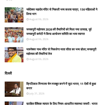
नर्वदेश्वर महादेव मंदिर से निकली भव्य कलश यात्रा, 150 महिलाओं ने
लिया भाग
August 06, 2026
जनकपुरी महोत्सव 2026 की तैयारियों को मिला नया उत्साह, पूर्व
जनकपुरी कमेटी ने किया आयोजन समिति का भव्य स्वागत
August 06, 2026
भावनेश्वर नाथ मंदिर से निकलेगा माता सीता का भव्य डोला,जनकपुरी
महोत्सव की तैयारियां तेज
August 06, 2026
दिल्ली
क्रिटिकल मिनरल्स चेन मजबूत करने में जुटा भारत, 11 देशों से हुआ
करार
July 31, 2026
सुरक्षित वैश्विक व्यापार के लिए नियम-आधारित व्यवस्था जरूरी : भारत