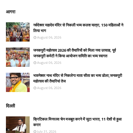
आगरा
नर्वदेश्वर महादेव मंदिर से निकली भव्य कलश यात्रा, 150 महिलाओं ने
लिया भाग
August 06, 2026
जनकपुरी महोत्सव 2026 की तैयारियों को मिला नया उत्साह, पूर्व
जनकपुरी कमेटी ने किया आयोजन समिति का भव्य स्वागत
August 06, 2026
भावनेश्वर नाथ मंदिर से निकलेगा माता सीता का भव्य डोला,जनकपुरी
महोत्सव की तैयारियां तेज
August 06, 2026
दिल्ली
क्रिटिकल मिनरल्स चेन मजबूत करने में जुटा भारत, 11 देशों से हुआ
करार
July 31, 2026