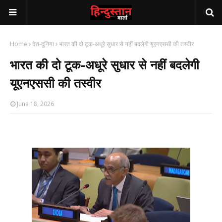
Home
देश-दुनिया
भारत की दो टूक-अधूरे सुधार से नहीं बदलेगी यूएनएससी की तस्वीर
भारत की दो टूक-अधूरे सुधार से नहीं बदलेगी
यूएनएससी की तस्वीर
June 18, 2026