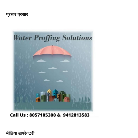
प्रचार प्रसार
मीडिया डायरेक्टरी