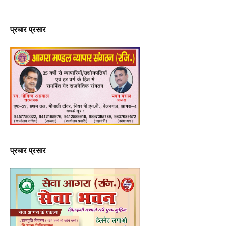
प्रचार प्रसार
प्रचार प्रसार