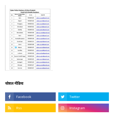
सोशल मीडिया