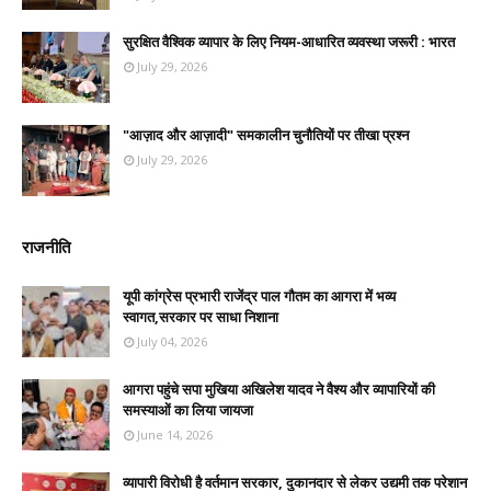
सुरक्षित वैश्विक व्यापार के लिए नियम-आधारित व्यवस्था जरूरी : भारत
July 29, 2026
"आज़ाद और आज़ादी" समकालीन चुनौतियों पर तीखा प्रश्न
July 29, 2026
राजनीति
यूपी कांग्रेस प्रभारी राजेंद्र पाल गौतम का आगरा में भव्य
स्वागत,सरकार पर साधा निशाना
July 04, 2026
आगरा पहुंचे सपा मुखिया अखिलेश यादव ने वैश्य और व्यापारियों की
समस्याओं का लिया जायजा
June 14, 2026
व्यापारी विरोधी है वर्तमान सरकार, दुकानदार से लेकर उद्यमी तक परेशान