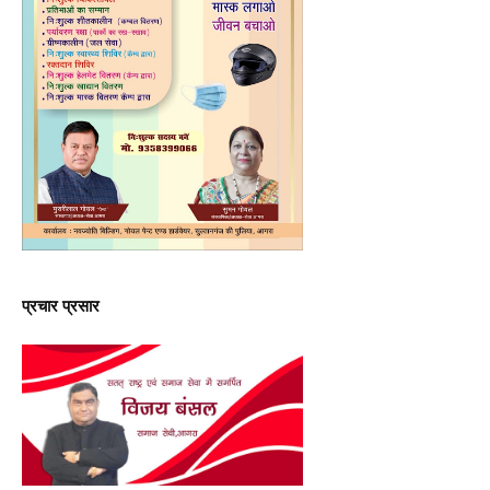
प्रचार प्रसार