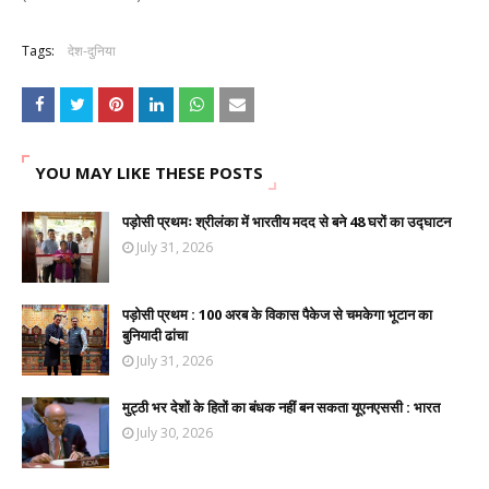
Tags:
देश-दुनिया
YOU MAY LIKE THESE POSTS
पड़ोसी प्रथमः श्रीलंका में भारतीय मदद से बने 48 घरों का उद्घाटन
July 31, 2026
पड़ोसी प्रथम : 100 अरब के विकास पैकेज से चमकेगा भूटान का
बुनियादी ढांचा
July 31, 2026
मुट्ठी भर देशों के हितों का बंधक नहीं बन सकता यूएनएससी : भारत
July 30, 2026