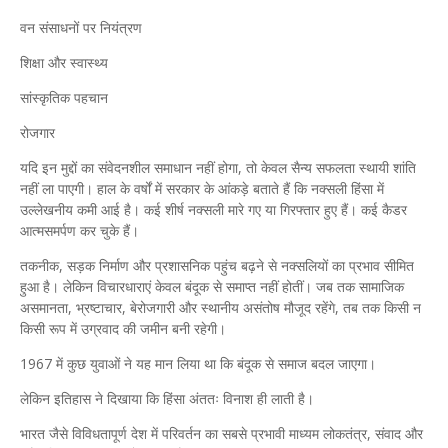
वन संसाधनों पर नियंत्रण
शिक्षा और स्वास्थ्य
सांस्कृतिक पहचान
रोजगार
यदि इन मुद्दों का संवेदनशील समाधान नहीं होगा, तो केवल सैन्य सफलता स्थायी शांति
नहीं ला पाएगी। हाल के वर्षों में सरकार के आंकड़े बताते हैं कि नक्सली हिंसा में
उल्लेखनीय कमी आई है। कई शीर्ष नक्सली मारे गए या गिरफ्तार हुए हैं। कई कैडर
आत्मसमर्पण कर चुके हैं।
तकनीक, सड़क निर्माण और प्रशासनिक पहुंच बढ़ने से नक्सलियों का प्रभाव सीमित
हुआ है। लेकिन विचारधाराएं केवल बंदूक से समाप्त नहीं होतीं। जब तक सामाजिक
असमानता, भ्रष्टाचार, बेरोजगारी और स्थानीय असंतोष मौजूद रहेंगे, तब तक किसी न
किसी रूप में उग्रवाद की जमीन बनी रहेगी।
1967 में कुछ युवाओं ने यह मान लिया था कि बंदूक से समाज बदल जाएगा।
लेकिन इतिहास ने दिखाया कि हिंसा अंततः विनाश ही लाती है।
भारत जैसे विविधतापूर्ण देश में परिवर्तन का सबसे प्रभावी माध्यम लोकतंत्र, संवाद और