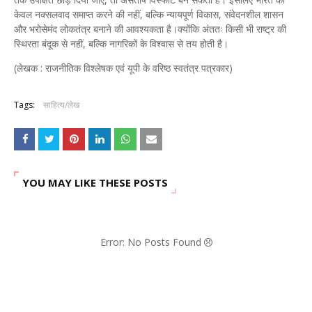
केवल नक्सलवाद समाप्त करने की नहीं, बल्कि न्यायपूर्ण विकास, संवेदनशील शासन
और भरोसेमंद लोकतंत्र बनाने की आवश्यकता है।क्योंकि अंततः किसी भी राष्ट्र की
स्थिरता बंदूक से नहीं, बल्कि नागरिकों के विश्वास से तय होती है।
(लेखक : राजनीतिक विश्लेषक एवं यूपी के वरिष्ठ स्वतंत्र पत्रकार)
Tags:
साहित्य/लेख
YOU MAY LIKE THESE POSTS
Error: No Posts Found