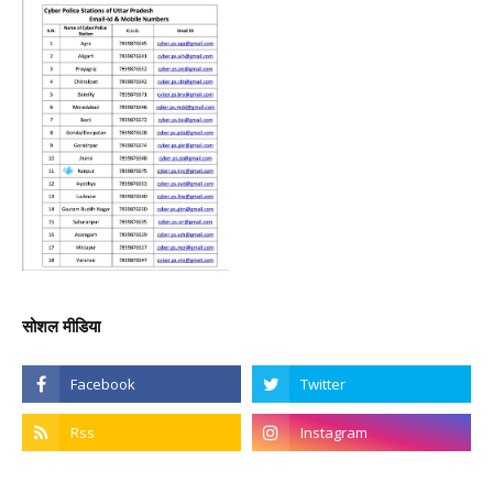
सोशल मीडिया