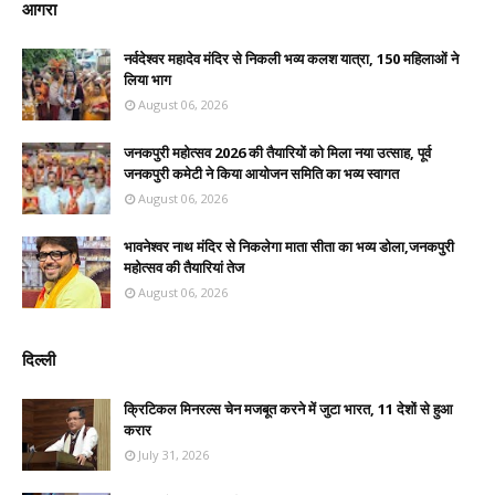
आगरा
नर्वदेश्वर महादेव मंदिर से निकली भव्य कलश यात्रा, 150 महिलाओं ने
लिया भाग
August 06, 2026
जनकपुरी महोत्सव 2026 की तैयारियों को मिला नया उत्साह, पूर्व
जनकपुरी कमेटी ने किया आयोजन समिति का भव्य स्वागत
August 06, 2026
भावनेश्वर नाथ मंदिर से निकलेगा माता सीता का भव्य डोला,जनकपुरी
महोत्सव की तैयारियां तेज
August 06, 2026
दिल्ली
क्रिटिकल मिनरल्स चेन मजबूत करने में जुटा भारत, 11 देशों से हुआ
करार
July 31, 2026