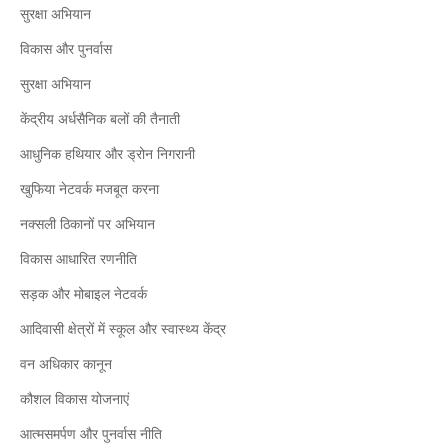
सुरक्षा अभियान
विकास और पुनर्वास
सुरक्षा अभियान
केंद्रीय अर्धसैनिक बलों की तैनाती
आधुनिक हथियार और ड्रोन निगरानी
खुफिया नेटवर्क मजबूत करना
नक्सली ठिकानों पर अभियान
विकास आधारित रणनीति
सड़क और मोबाइल नेटवर्क
आदिवासी क्षेत्रों में स्कूल और स्वास्थ्य केंद्र
वन अधिकार कानून
कौशल विकास योजनाएं
आत्मसमर्पण और पुनर्वास नीति