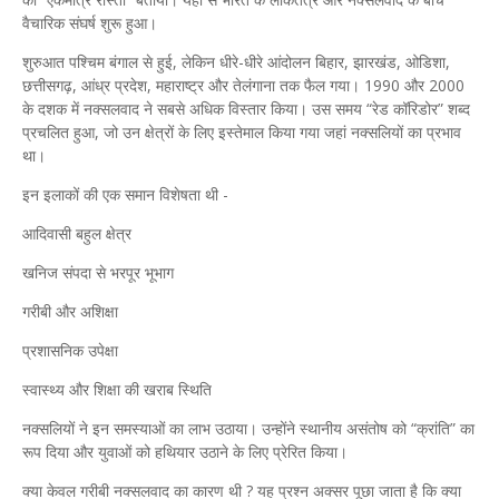
वैचारिक संघर्ष शुरू हुआ।
शुरुआत पश्चिम बंगाल से हुई, लेकिन धीरे-धीरे आंदोलन बिहार, झारखंड, ओडिशा,
छत्तीसगढ़, आंध्र प्रदेश, महाराष्ट्र और तेलंगाना तक फैल गया। 1990 और 2000
के दशक में नक्सलवाद ने सबसे अधिक विस्तार किया। उस समय “रेड कॉरिडोर” शब्द
प्रचलित हुआ, जो उन क्षेत्रों के लिए इस्तेमाल किया गया जहां नक्सलियों का प्रभाव
था।
इन इलाकों की एक समान विशेषता थी -
आदिवासी बहुल क्षेत्र
खनिज संपदा से भरपूर भूभाग
गरीबी और अशिक्षा
प्रशासनिक उपेक्षा
स्वास्थ्य और शिक्षा की खराब स्थिति
नक्सलियों ने इन समस्याओं का लाभ उठाया। उन्होंने स्थानीय असंतोष को “क्रांति” का
रूप दिया और युवाओं को हथियार उठाने के लिए प्रेरित किया।
क्या केवल गरीबी नक्सलवाद का कारण थी ? यह प्रश्न अक्सर पूछा जाता है कि क्या