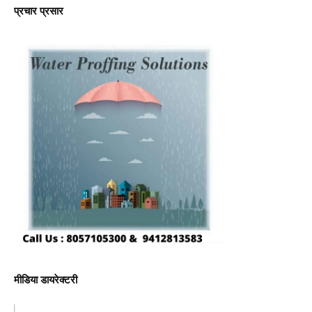
प्रचार प्रसार
मीडिया डायरेक्टरी