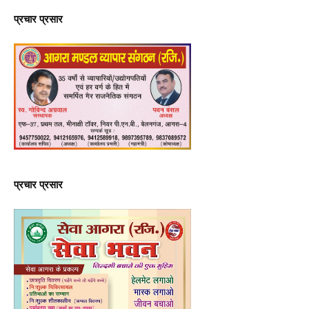
प्रचार प्रसार
प्रचार प्रसार