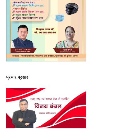
प्रचार प्रसार