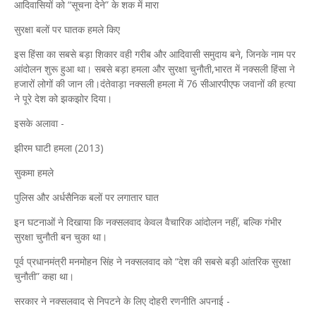
आदिवासियों को “सूचना देने” के शक में मारा
सुरक्षा बलों पर घातक हमले किए
इस हिंसा का सबसे बड़ा शिकार वही गरीब और आदिवासी समुदाय बने, जिनके नाम पर
आंदोलन शुरू हुआ था। सबसे बड़ा हमला और सुरक्षा चुनौती,भारत में नक्सली हिंसा ने
हजारों लोगों की जान ली।दंतेवाड़ा नक्सली हमला में 76 सीआरपीएफ जवानों की हत्या
ने पूरे देश को झकझोर दिया।
इसके अलावा -
झीरम घाटी हमला (2013)
सुकमा हमले
पुलिस और अर्धसैनिक बलों पर लगातार घात
इन घटनाओं ने दिखाया कि नक्सलवाद केवल वैचारिक आंदोलन नहीं, बल्कि गंभीर
सुरक्षा चुनौती बन चुका था।
पूर्व प्रधानमंत्री मनमोहन सिंह ने नक्सलवाद को “देश की सबसे बड़ी आंतरिक सुरक्षा
चुनौती” कहा था।
सरकार ने नक्सलवाद से निपटने के लिए दोहरी रणनीति अपनाई -