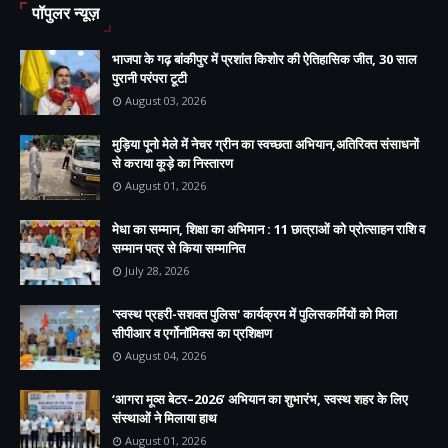
पॉपुलर न्यूज़
भाजपा के गढ़ बांकीपुर में प्रशांत किशोर की ऐतिहासिक जीत, 30 साल
पुरानी परंपरा टूटी
August 03, 2026
मुड़िया पूनो मेले में नेचर ग्रीन का स्वच्छता अभियान,अतिरिक्त संसाधनों
से कराया कूड़े का निस्तारण
August 01, 2026
मेधा का सम्मान, शिक्षा का अभिमान : 11 छात्राओं को प्रोत्साहन राशि व
सम्मान पत्र से किया सम्मानित
July 28, 2026
'स्वस्थ प्रहरी-सशक्त पुलिस' कार्यक्रम में पुलिसकर्मियों को मिला
सीपीआर व एर्गोनॉमिक्स का प्रशिक्षण
August 04, 2026
‘आगरा मूव्स बेटर–2026’ अभियान का शुभारंभ, स्वस्थ शहर के लिए
संस्थाओं ने मिलाया हाथ
August 01, 2026