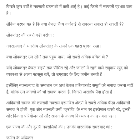
पिछले कुछ वर्षों में नक्सली घटनाओं में कमी आई है। कई जिलों में नक्सली प्रभाव घटा
है।
लेकिन प्रश्न यह है कि क्या केवल सैन्य कार्रवाई से समस्या समाप्त हो सकती है?
लोकतंत्र की सबसे बड़ी परीक्षा :
नक्सलवाद ने भारतीय लोकतंत्र के सामने एक गहरा प्रश्न रखा।
क्या लोकतंत्र उन लोगों तक पहुंच पाया, जो सबसे अधिक वंचित थे ?
यदि लोकतंत्र केवल शहरों तक सीमित रहे और जंगलों में रहने वाले समुदाय खुद को
व्यवस्था से अलग महसूस करें, तो उग्रवाद के लिए जमीन बनती है।
इसीलिए नक्सलवाद के समाधान का अर्थ केवल हथियारबंद समूहों को समाप्त करना नहीं
है; बल्कि उन कारणों को भी समाप्त करना है, जिनसे असंतोष पैदा होता है।
आदिवासी समाज की त्रासदी नक्सल प्रभावित क्षेत्रों में सबसे अधिक पीड़ा आदिवासी
समाज ने झेली।एक ओर नक्सली उन्हें “क्रांति” के नाम पर इस्तेमाल करते रहे, दूसरी
ओर विकास परियोजनाओं और खनन के कारण विस्थापन का डर बना रहा।
एक राज्य की और दूसरी नक्सलियों की। उनकी वास्तविक समस्याएं थीं :
जमीन के अधिकार