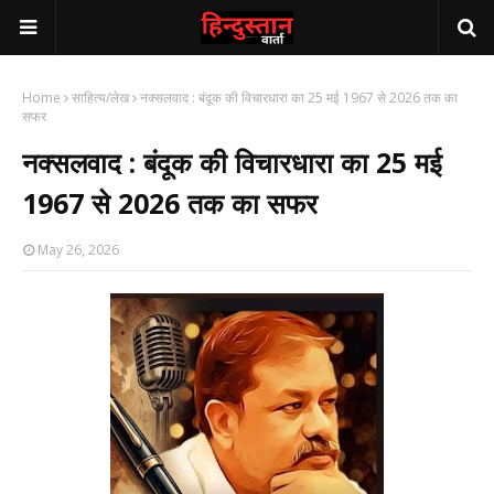
Home
साहित्य/लेख
नक्सलवाद : बंदूक की विचारधारा का 25 मई 1967 से 2026 तक का
सफर
नक्सलवाद : बंदूक की विचारधारा का 25 मई
1967 से 2026 तक का सफर
May 26, 2026