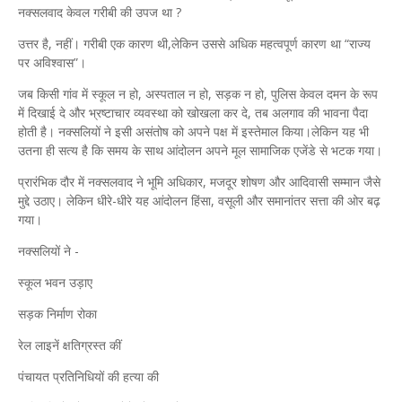
नक्सलवाद केवल गरीबी की उपज था ?
उत्तर है, नहीं। गरीबी एक कारण थी,लेकिन उससे अधिक महत्वपूर्ण कारण था “राज्य
पर अविश्वास”।
जब किसी गांव में स्कूल न हो, अस्पताल न हो, सड़क न हो, पुलिस केवल दमन के रूप
में दिखाई दे और भ्रष्टाचार व्यवस्था को खोखला कर दे, तब अलगाव की भावना पैदा
होती है। नक्सलियों ने इसी असंतोष को अपने पक्ष में इस्तेमाल किया।लेकिन यह भी
उतना ही सत्य है कि समय के साथ आंदोलन अपने मूल सामाजिक एजेंडे से भटक गया।
प्रारंभिक दौर में नक्सलवाद ने भूमि अधिकार, मजदूर शोषण और आदिवासी सम्मान जैसे
मुद्दे उठाए। लेकिन धीरे-धीरे यह आंदोलन हिंसा, वसूली और समानांतर सत्ता की ओर बढ़
गया।
नक्सलियों ने -
स्कूल भवन उड़ाए
सड़क निर्माण रोका
रेल लाइनें क्षतिग्रस्त कीं
पंचायत प्रतिनिधियों की हत्या की