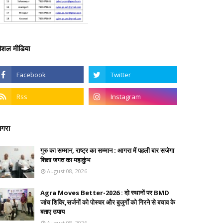
ोशल मीडिया
गरा
गुरु का सम्मान, राष्ट्र का सम्मान : आगरा में पहली बार सजेगा
शिक्षा जगत का महाकुंभ
August 08, 2026
Agra Moves Better-2026 : दो स्थानों पर BMD
जांच शिविर,सर्जनों को पोस्चर और बुजुर्गों को गिरने से बचाव के
बताए उपाय
August 08, 2026