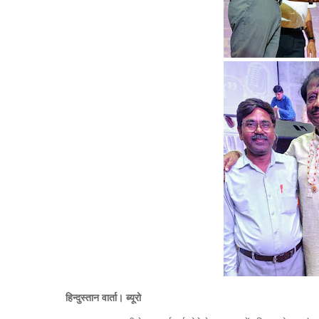
हिन्दुस्तान वार्ता। ब्यूरो