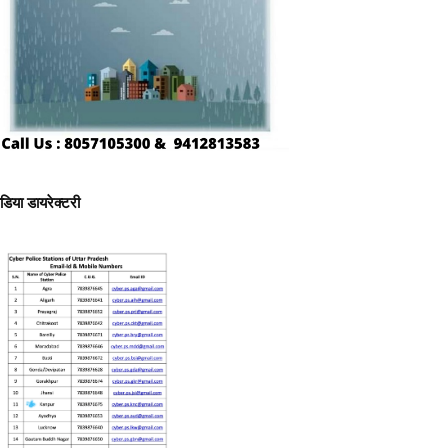
ीडिया डायरेक्टरी