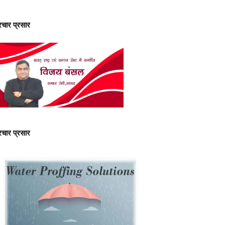
्रचार प्रसार
्रचार प्रसार