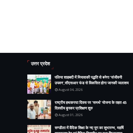
उत्तर प्रदेश
पलिया शाहबदी में मियावाकी पद्धति से बनेगा ‘संजीवनी
उपवन’,सीएसआर फंड से विकसित होगा जानकी जलाशय
August 04, 2026
राष्ट्रीय हथकरघा दिवस पर 'समर्थ' योजना के तहत 45
दिवसीय बुनकर प्रशिक्षण शुरु
August 01, 2026
सण्डीला में वैदिक शिक्षा के नए युग का शुभारम्भ, महर्षि