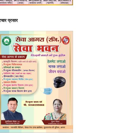
्रचार प्रसार