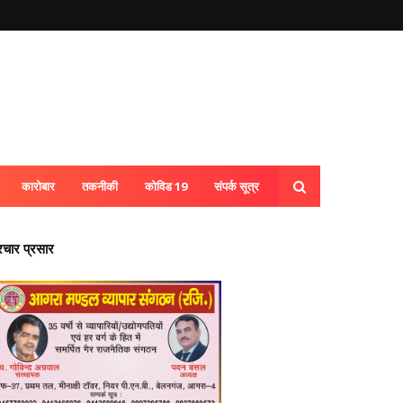
कारोबार
तकनीकी
कोविड 19
संपर्क सूत्र
्रचार प्रसार