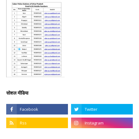
सोशल मीडिया