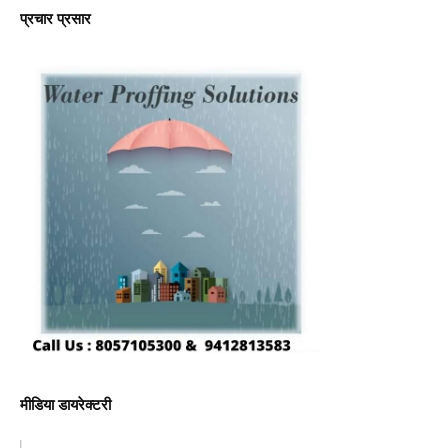
प्रचार प्रसार
मीडिया डायरेक्टरी