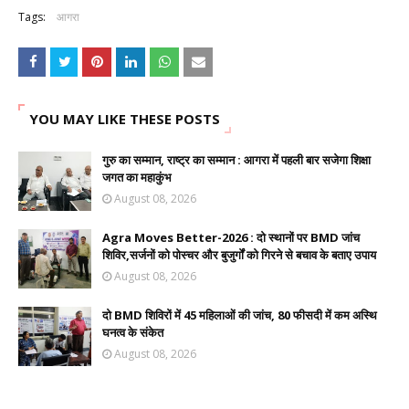
Tags:
आगरा
YOU MAY LIKE THESE POSTS
गुरु का सम्मान, राष्ट्र का सम्मान : आगरा में पहली बार सजेगा शिक्षा
जगत का महाकुंभ
August 08, 2026
Agra Moves Better-2026 : दो स्थानों पर BMD जांच
शिविर,सर्जनों को पोस्चर और बुजुर्गों को गिरने से बचाव के बताए उपाय
August 08, 2026
दो BMD शिविरों में 45 महिलाओं की जांच, 80 फीसदी में कम अस्थि
घनत्व के संकेत
August 08, 2026