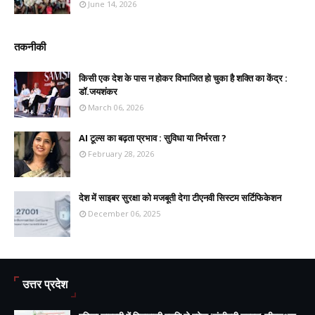
June 14, 2026
तकनीकी
किसी एक देश के पास न होकर विभाजित हो चुका है शक्ति का केंद्र :
डॉ.जयशंकर
March 06, 2026
AI टूल्स का बढ़ता प्रभाव : सुविधा या निर्भरता ?
February 28, 2026
देश में साइबर सुरक्षा को मजबूती देगा टीएनवी सिस्टम सर्टिफिकेशन
December 06, 2025
उत्तर प्रदेश