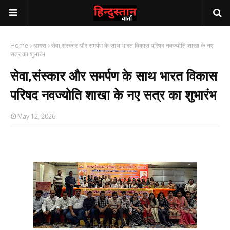
Home
आगरा
सेवा,संस्कार और समर्पण के साथ भारत विकास परिषद नवज्योति शाखा के नए
सत्र का शुभारंभ
सेवा,संस्कार और समर्पण के साथ भारत विकास
परिषद नवज्योति शाखा के नए सत्र का शुभारंभ
May 12, 2026