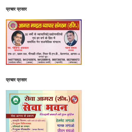
प्रचार प्रसार
प्रचार प्रसार