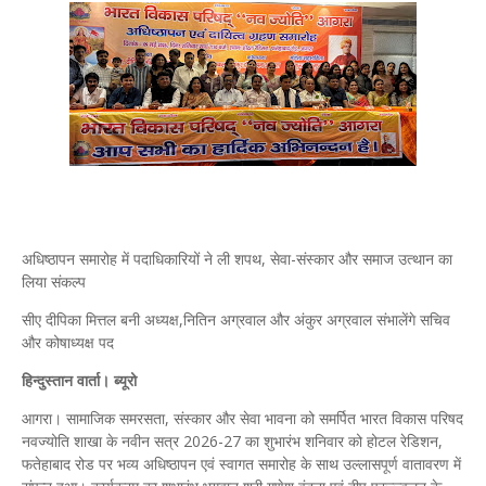
अधिष्ठापन समारोह में पदाधिकारियों ने ली शपथ, सेवा-संस्कार और समाज उत्थान का
लिया संकल्प
सीए दीपिका मित्तल बनी अध्यक्ष,नितिन अग्रवाल और अंकुर अग्रवाल संभालेंगे सचिव
और कोषाध्यक्ष पद
हिन्दुस्तान वार्ता। ब्यूरो
आगरा। सामाजिक समरसता, संस्कार और सेवा भावना को समर्पित भारत विकास परिषद
नवज्योति शाखा के नवीन सत्र 2026-27 का शुभारंभ शनिवार को होटल रेडिशन,
फतेहाबाद रोड पर भव्य अधिष्ठापन एवं स्वागत समारोह के साथ उल्लासपूर्ण वातावरण में