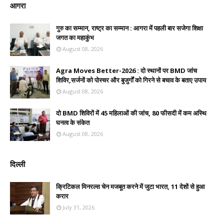
आगरा
गुरु का सम्मान, राष्ट्र का सम्मान : आगरा में पहली बार सजेगा शिक्षा
जगत का महाकुंभ
August 08, 2026
Agra Moves Better-2026 : दो स्थानों पर BMD जांच
शिविर,सर्जनों को पोस्चर और बुजुर्गों को गिरने से बचाव के बताए उपाय
August 08, 2026
दो BMD शिविरों में 45 महिलाओं की जांच, 80 फीसदी में कम अस्थि
घनत्व के संकेत
August 08, 2026
दिल्ली
क्रिटिकल मिनरल्स चेन मजबूत करने में जुटा भारत, 11 देशों से हुआ
करार
July 31, 2026