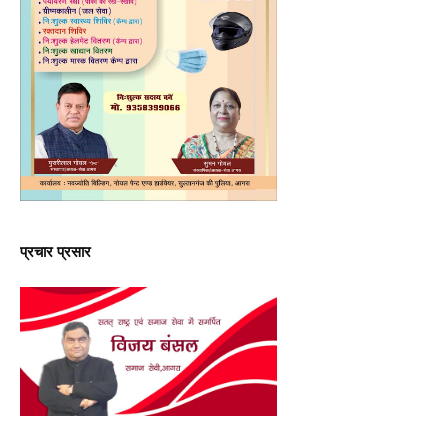
प्रचार प्रसार