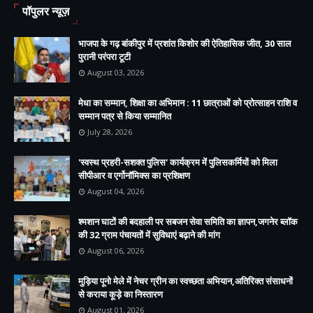
पॉपुलर न्यूज़
भाजपा के गढ़ बांकीपुर में प्रशांत किशोर की ऐतिहासिक जीत, 30 साल
पुरानी परंपरा टूटी
August 03, 2026
मेधा का सम्मान, शिक्षा का अभिमान : 11 छात्राओं को प्रोत्साहन राशि व
सम्मान पत्र से किया सम्मानित
July 28, 2026
'स्वस्थ प्रहरी-सशक्त पुलिस' कार्यक्रम में पुलिसकर्मियों को मिला
सीपीआर व एर्गोनॉमिक्स का प्रशिक्षण
August 04, 2026
श्मशान घाटों की बदहाली पर सबजन सेवा समिति का ज्ञापन,जगनेर ब्लॉक
की 32 ग्राम पंचायतों में सुविधाएं बढ़ाने की मांग
August 06, 2026
मुड़िया पूनो मेले में नेचर ग्रीन का स्वच्छता अभियान,अतिरिक्त संसाधनों
से कराया कूड़े का निस्तारण
August 01, 2026