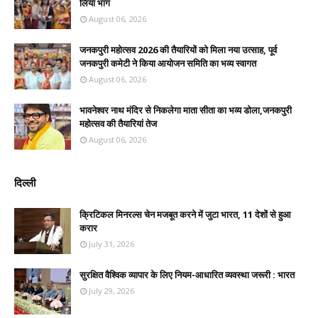
लिया भाग
August 06, 2026
जनकपुरी महोत्सव 2026 की तैयारियों को मिला नया उत्साह, पूर्व
जनकपुरी कमेटी ने किया आयोजन समिति का भव्य स्वागत
August 06, 2026
भावनेश्वर नाथ मंदिर से निकलेगा माता सीता का भव्य डोला,जनकपुरी
महोत्सव की तैयारियां तेज
August 06, 2026
दिल्ली
क्रिटिकल मिनरल्स चेन मजबूत करने में जुटा भारत, 11 देशों से हुआ
करार
July 31, 2026
सुरक्षित वैश्विक व्यापार के लिए नियम-आधारित व्यवस्था जरूरी : भारत
July 29, 2026