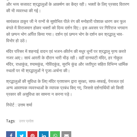
और भव्य सजावट श्रद्धालुओं के आकर्षण का केंद्र रही। भक्तों के लिए प्रसाद वितरण
की भी व्यवस्था की गई।
सायंकाल ठाकुर जी ने रत्नों से सुशोभित पीले रंग की मनोहारी पोशाक धारण कर फूल
बंगले में विराजमान होकर भक्तों को दिव्य दर्शन दिए। इस अवसर पर गिरिराज भगवान
को छप्पन भोग अर्पित किया गया। दर्शन एवं छप्पन भोग के दर्शन कर श्रद्धालु भाव-
विभोर हो उठे।
मंदिर परिसर में शहनाई वादन एवं भजन-कीर्तन की मधुर धुनों पर श्रद्धालु नृत्य करते
नजर आए। सायं आरती के दौरान भारी भीड़ रही। वहीं दानघाटी मंदिर, हर गोकुल
मंदिर, राधाकुंड, श्यामकुंड, गोविंदकुंड, सुरभि कुंड और जतीपुरा सहित विभिन्न धार्मिक
स्थलों पर भी श्रद्धालुओं ने पूजा-अर्चना की।
श्रद्धालुओं की सुविधा के लिए मंदिर प्रशासन द्वारा सुरक्षा, साफ-सफाई, पेयजल एवं
अन्य आवश्यक व्यवस्थाओं के व्यापक प्रबंध किए गए, जिससे दर्शनार्थियों को किसी
प्रकार की असुविधा का सामना न करना पड़े।
रिपोर्ट : उत्तम शर्मा
Tags:
उत्तर प्रदेश