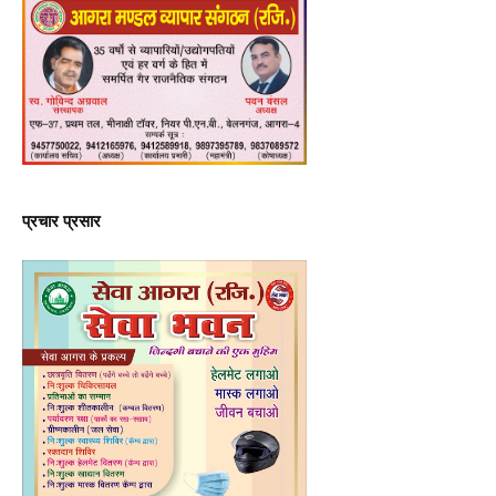
प्रचार प्रसार