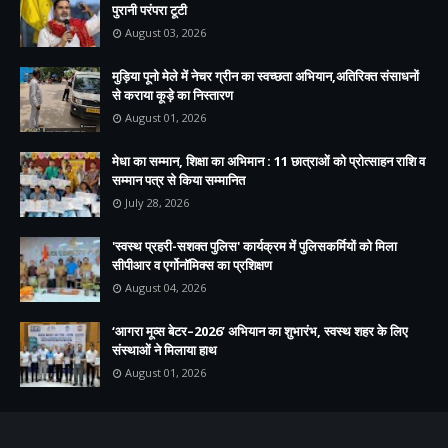
पुरानी परंपरा टूटी
August 03, 2026
मुड़िया पूनो मेले में नेचर ग्रीन का स्वच्छता अभियान,अतिरिक्त संसाधनों
से कराया कूड़े का निस्तारण
August 01, 2026
मेधा का सम्मान, शिक्षा का अभिमान : 11 छात्राओं को प्रोत्साहन राशि व
सम्मान पत्र से किया सम्मानित
July 28, 2026
'स्वस्थ प्रहरी-सशक्त पुलिस' कार्यक्रम में पुलिसकर्मियों को मिला
सीपीआर व एर्गोनॉमिक्स का प्रशिक्षण
August 04, 2026
‘आगरा मूव्स बेटर–2026’ अभियान का शुभारंभ, स्वस्थ शहर के लिए
संस्थाओं ने मिलाया हाथ
August 01, 2026