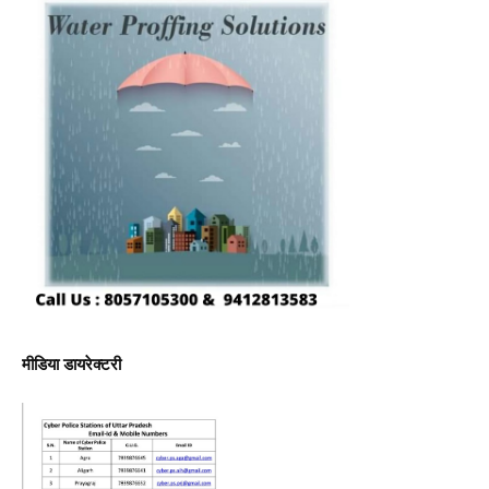
मीडिया डायरेक्टरी