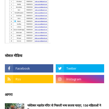
सोशल मीडिया
आगरा
नर्वदेश्वर महादेव मंदिर से निकली भव्य कलश यात्रा, 150 महिलाओं ने