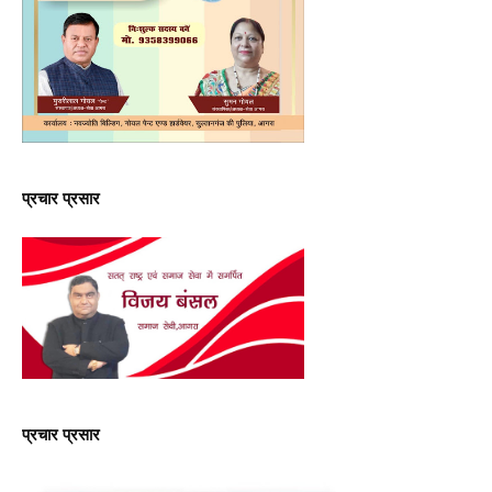
प्रचार प्रसार
प्रचार प्रसार