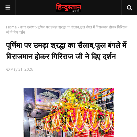
Home
उत्तर प्रदेश
पूर्णिमा पर उमड़ा श्रद्धा का सैलाब,फूल बंगले में विराजमान होकर गिरिराज
जी ने दिए दर्शन
पूर्णिमा पर उमड़ा श्रद्धा का सैलाब,फूल बंगले में
विराजमान होकर गिरिराज जी ने दिए दर्शन
May 31, 2026