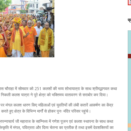
प
पास चौराहा में सोमवार को 251 कलशों की भव्य शोभायात्रा के साथ श्रीमद्भागवत कथा
 निकली कलश यात्रा ने पूरे क्षेत्र को भक्तिमय वातावरण से सराबोर कर दिया।
 पर मंगल कलश धारण किए महिलाओं एवं युवतियों की लंबी कतारें आकर्षण का केंद्र
ते हुए क्षेत्र के विभिन्न मार्गों से होकर पुनः मंदिर परिसर पहुंचे।
प्रपन्नाचार्य जी महाराज के सान्निध्य में गणेश पूजन एवं कलश स्थापना के साथ कथा
ृति में मंगल, पवित्रता और दिव्य चेतना का प्रतीक है तथा इसमें देवशक्तियों का