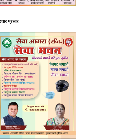
्रचार प्रसार