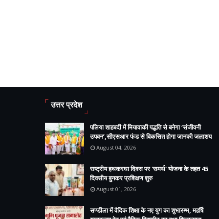
उत्तर प्रदेश
पलिया शाहबदी में मियावाकी पद्धति से बनेगा ‘संजीवनी
उपवन’,सीएसआर फंड से विकसित होगा जानकी जलाशय
August 04, 2026
राष्ट्रीय हथकरघा दिवस पर 'समर्थ' योजना के तहत 45
दिवसीय बुनकर प्रशिक्षण शुरु
August 01, 2026
सण्डीला में वैदिक शिक्षा के नए युग का शुभारम्भ, महर्षि