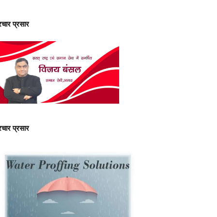
्रचार प्रसार
्रचार प्रसार