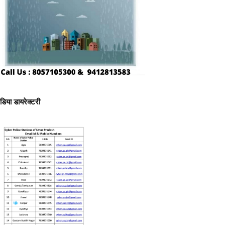
ीडिया डायरेक्टरी