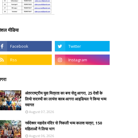
ोशल मीडिया
गरा
अंतरराष्ट्रीय युवा मित्रता का बना सेतु आगरा, 25 देशों के
लियो सदस्यों का लायंस क्लब आगरा आइडियल ने किया भव्य
स्वागत
August 07, 2026
नर्वदेश्वर महादेव मंदिर से निकली भव्य कलश यात्रा, 150
महिलाओं ने लिया भाग
August 06, 2026