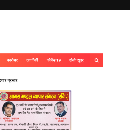
कारोबार
तकनीकी
कोविड 19
संपर्क सूत्र
्रचार प्रसार