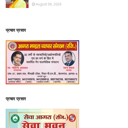
August 06, 2026
प्रचार प्रसार
प्रचार प्रसार