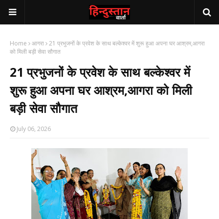
Home
आगरा
21 प्रभुजनों के प्रवेश के साथ बल्केश्वर में शुरू हुआ अपना घर आश्रम,आगरा
को मिली बड़ी सेवा सौगात
21 प्रभुजनों के प्रवेश के साथ बल्केश्वर में
शुरू हुआ अपना घर आश्रम,आगरा को मिली
बड़ी सेवा सौगात
July 06, 2026