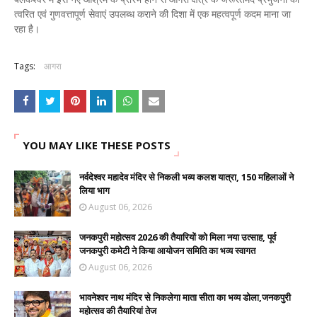
त्वरित एवं गुणवत्तापूर्ण सेवाएं उपलब्ध कराने की दिशा में एक महत्वपूर्ण कदम माना जा
रहा है।
Tags:
आगरा
YOU MAY LIKE THESE POSTS
नर्वदेश्वर महादेव मंदिर से निकली भव्य कलश यात्रा, 150 महिलाओं ने
लिया भाग
August 06, 2026
जनकपुरी महोत्सव 2026 की तैयारियों को मिला नया उत्साह, पूर्व
जनकपुरी कमेटी ने किया आयोजन समिति का भव्य स्वागत
August 06, 2026
भावनेश्वर नाथ मंदिर से निकलेगा माता सीता का भव्य डोला,जनकपुरी
महोत्सव की तैयारियां तेज