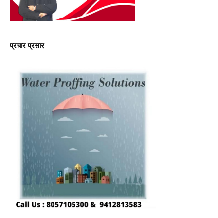
प्रचार प्रसार