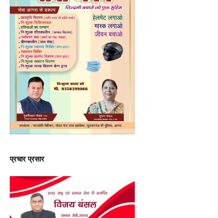
प्रचार प्रसार