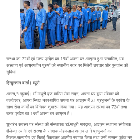
संस्था का 72वाँ एवं उत्तर प्रदेश का 19वाँ अपना घर आश्रम हुआ संचालित,अब
असहाय एवं आश्रयहीन पुरुषों को स्थानीय स्तर पर मिलेगी उपचार और पुनर्वास की
सुविधा
हिन्दुस्तान वार्ता। ब्यूरो
आगरा,5 जुलाई। माँ माधुरी बृज वारिस सेवा सदन, अपना घर द्वारा रविवार को
बलकेश्वर, आगरा स्थित नवस्थापित अपना घर आश्रम में 21 प्रभुजनों के प्रवेश के
साथ सेवा कार्यों का विधिवत शुभारंभ किया गया। यह आश्रम संस्था का 72वाँ तथा
उत्तर प्रदेश का 19वाँ अपना घर आश्रम है।
शुभारंभ अवसर पर संस्था की संस्थापक डॉ.माधुरी भारद्वाज, आश्रम स्थापना संयोजक
शैलेन्द्र त्यागी एवं संस्था के संरक्षक मोहनलाल अग्रवाल ने प्रभुजनों का
तिलक,माल्यार्पण एवं मिठाई खिलाकर आत्मीय स्वागत किया तथा उन्हें सम्मान पूर्वक नए