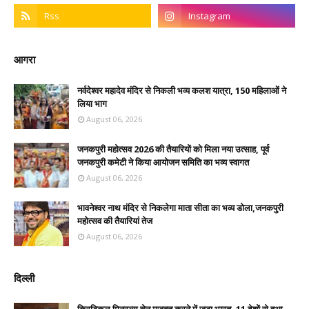
आगरा
नर्वदेश्वर महादेव मंदिर से निकली भव्य कलश यात्रा, 150 महिलाओं ने
लिया भाग
August 06, 2026
जनकपुरी महोत्सव 2026 की तैयारियों को मिला नया उत्साह, पूर्व
जनकपुरी कमेटी ने किया आयोजन समिति का भव्य स्वागत
August 06, 2026
भावनेश्वर नाथ मंदिर से निकलेगा माता सीता का भव्य डोला,जनकपुरी
महोत्सव की तैयारियां तेज
August 06, 2026
दिल्ली